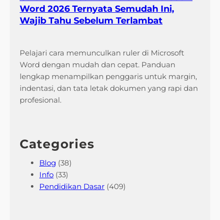
Word 2026 Ternyata Semudah Ini,
Wajib Tahu Sebelum Terlambat
Pelajari cara memunculkan ruler di Microsoft
Word dengan mudah dan cepat. Panduan
lengkap menampilkan penggaris untuk margin,
indentasi, dan tata letak dokumen yang rapi dan
profesional.
Categories
Blog
(38)
Info
(33)
Pendidikan Dasar
(409)