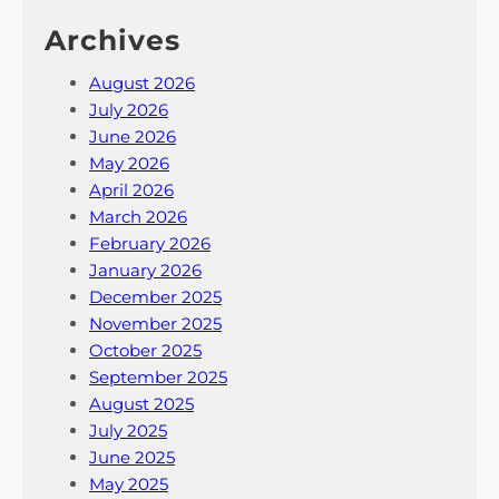
Archives
August 2026
July 2026
June 2026
May 2026
April 2026
March 2026
February 2026
January 2026
December 2025
November 2025
October 2025
September 2025
August 2025
July 2025
June 2025
May 2025