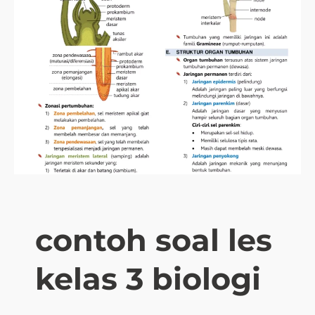
contoh soal les
kelas 3 biologi