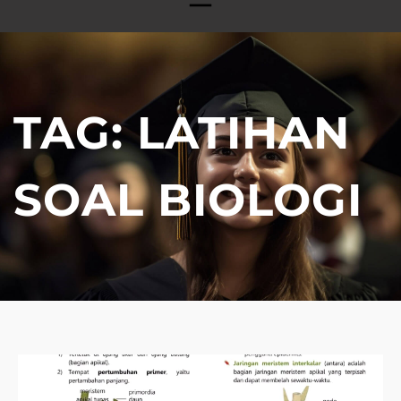
TAG:
LATIHAN
SOAL BIOLOGI