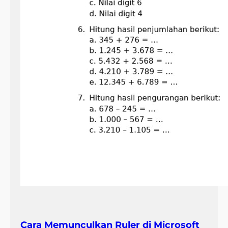
Cara Memunculkan Ruler di Microsoft