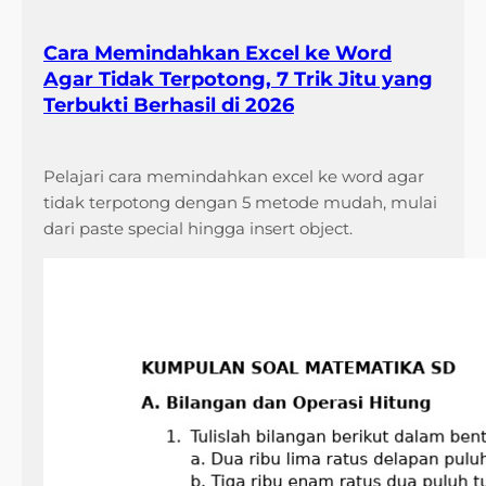
Cara Memindahkan Excel ke Word
Agar Tidak Terpotong, 7 Trik Jitu yang
Terbukti Berhasil di 2026
Pelajari cara memindahkan excel ke word agar
tidak terpotong dengan 5 metode mudah, mulai
dari paste special hingga insert object.