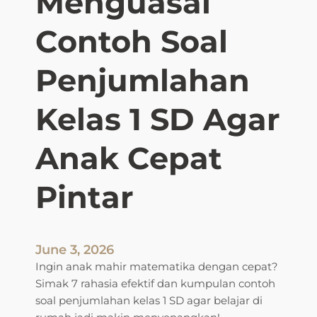
Menguasai
Contoh Soal
Penjumlahan
Kelas 1 SD Agar
Anak Cepat
Pintar
June 3, 2026
Ingin anak mahir matematika dengan cepat?
Simak 7 rahasia efektif dan kumpulan contoh
soal penjumlahan kelas 1 SD agar belajar di