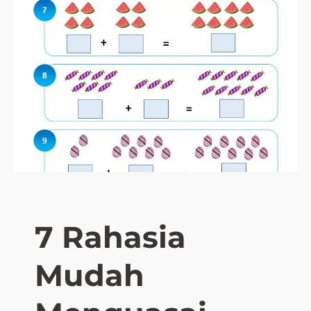
7 Rahasia
Mudah