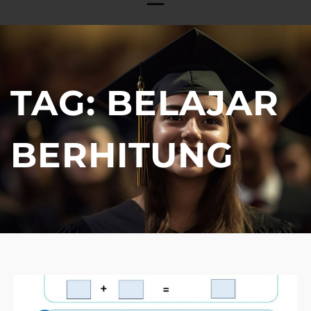
TAG:
BELAJAR
BERHITUNG