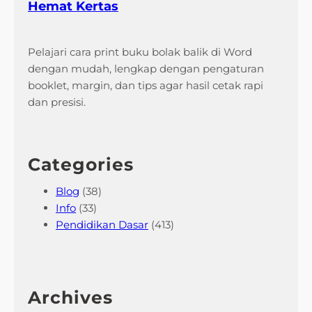
Hemat Kertas
Pelajari cara print buku bolak balik di Word
dengan mudah, lengkap dengan pengaturan
booklet, margin, dan tips agar hasil cetak rapi
dan presisi.
Categories
Blog
(38)
Info
(33)
Pendidikan Dasar
(413)
Archives