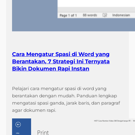
Cara Mengatur Spasi di Word yang
Berantakan, 7 Strategi Ini Ternyata
Bikin Dokumen Rapi Instan
Pelajari cara mengatur spasi di word yang
berantakan dengan mudah. Panduan lengkap
mengatasi spasi ganda, jarak baris, dan paragraf
agar dokumen rapi.