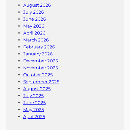
August 2026
July 2026
June 2026
May 2026
April 2026
March 2026
February 2026
January 2026
December 2025
November 2025
October 2025
September 2025
August 2025
July 2025
June 2025
May 2025
April 2025