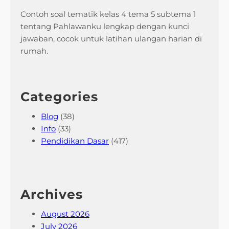
Contoh soal tematik kelas 4 tema 5 subtema 1
tentang Pahlawanku lengkap dengan kunci
jawaban, cocok untuk latihan ulangan harian di
rumah.
Categories
Blog
(38)
Info
(33)
Pendidikan Dasar
(417)
Archives
August 2026
July 2026