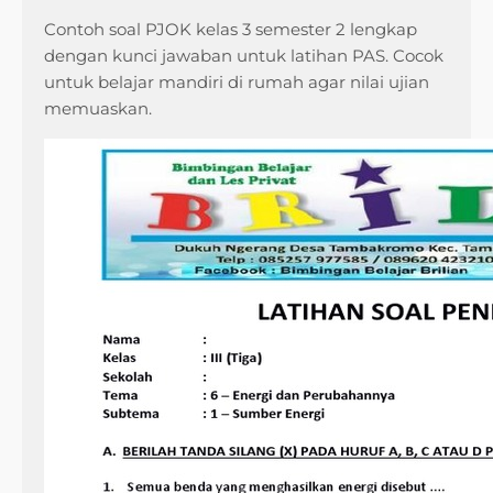
Contoh soal PJOK kelas 3 semester 2 lengkap
dengan kunci jawaban untuk latihan PAS. Cocok
untuk belajar mandiri di rumah agar nilai ujian
memuaskan.