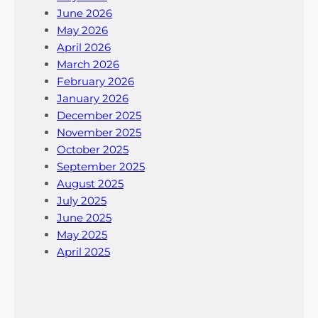
June 2026
May 2026
April 2026
March 2026
February 2026
January 2026
December 2025
November 2025
October 2025
September 2025
August 2025
July 2025
June 2025
May 2025
April 2025