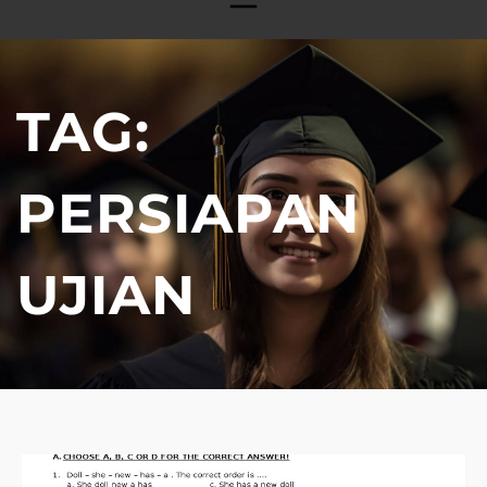
TAG:
PERSIAPAN
UJIAN