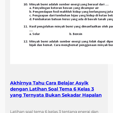
Akhirnya Tahu Cara Belajar Asyik
dengan Latihan Soal Tema 6 Kelas 3
yang Ternyata Bukan Sekadar Hapalan
Latihan soal tema 6 kelas 3 tentang energi dan