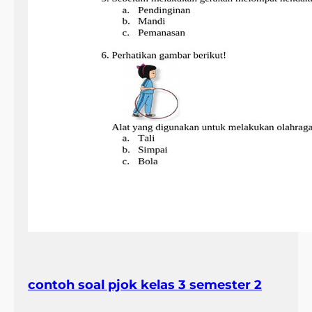
contoh soal pjok kelas 3 semester 2