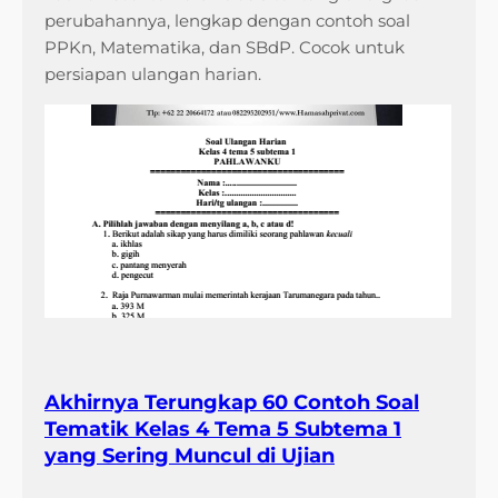
perubahannya, lengkap dengan contoh soal
PPKn, Matematika, dan SBdP. Cocok untuk
persiapan ulangan harian.
Akhirnya Terungkap 60 Contoh Soal
Tematik Kelas 4 Tema 5 Subtema 1
yang Sering Muncul di Ujian