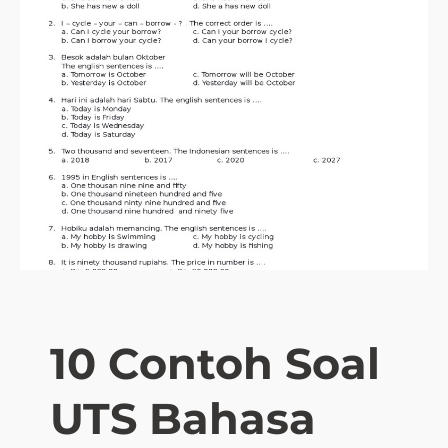
10 Contoh Soal
UTS Bahasa