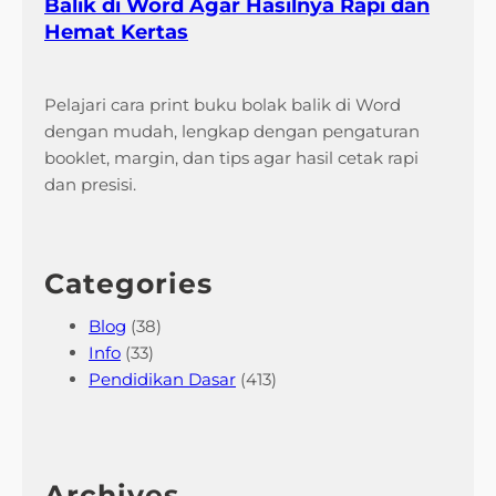
Balik di Word Agar Hasilnya Rapi dan
Hemat Kertas
Pelajari cara print buku bolak balik di Word
dengan mudah, lengkap dengan pengaturan
booklet, margin, dan tips agar hasil cetak rapi
dan presisi.
Categories
Blog
(38)
Info
(33)
Pendidikan Dasar
(413)
Archives