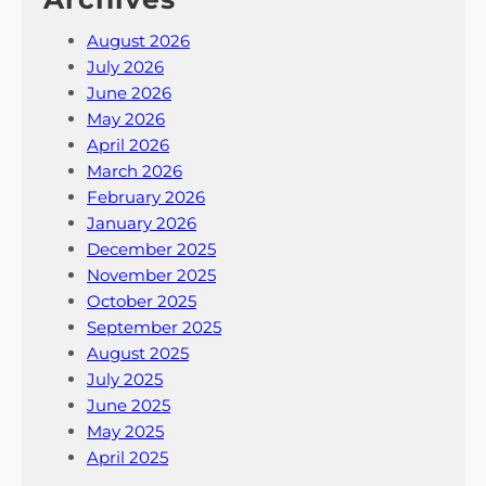
August 2026
July 2026
June 2026
May 2026
April 2026
March 2026
February 2026
January 2026
December 2025
November 2025
October 2025
September 2025
August 2025
July 2025
June 2025
May 2025
April 2025