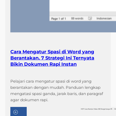
Cara Mengatur Spasi di Word yang
Berantakan, 7 Strategi Ini Ternyata
Bikin Dokumen Rapi Instan
Pelajari cara mengatur spasi di word yang
berantakan dengan mudah. Panduan lengkap
mengatasi spasi ganda, jarak baris, dan paragraf
agar dokumen rapi.