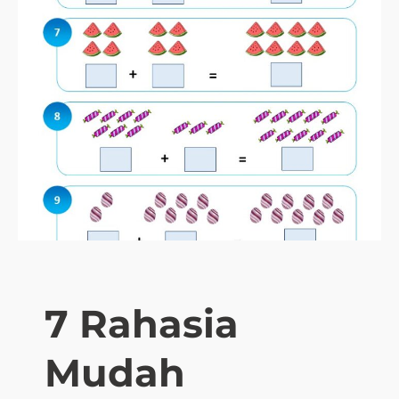
7 Rahasia
Mudah