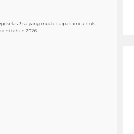
segi kelas 3 sd yang mudah dipahami untuk
 di tahun 2026.