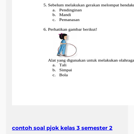
contoh soal pjok kelas 3 semester 2