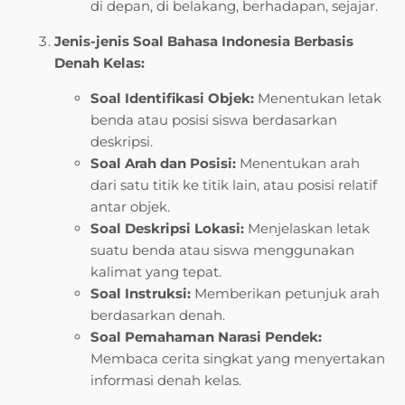
di depan, di belakang, berhadapan, sejajar.
Jenis-jenis Soal Bahasa Indonesia Berbasis
Denah Kelas:
Soal Identifikasi Objek:
Menentukan letak
benda atau posisi siswa berdasarkan
deskripsi.
Soal Arah dan Posisi:
Menentukan arah
dari satu titik ke titik lain, atau posisi relatif
antar objek.
Soal Deskripsi Lokasi:
Menjelaskan letak
suatu benda atau siswa menggunakan
kalimat yang tepat.
Soal Instruksi:
Memberikan petunjuk arah
berdasarkan denah.
Soal Pemahaman Narasi Pendek:
Membaca cerita singkat yang menyertakan
informasi denah kelas.