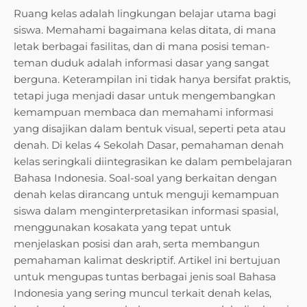
Ruang kelas adalah lingkungan belajar utama bagi
siswa. Memahami bagaimana kelas ditata, di mana
letak berbagai fasilitas, dan di mana posisi teman-
teman duduk adalah informasi dasar yang sangat
berguna. Keterampilan ini tidak hanya bersifat praktis,
tetapi juga menjadi dasar untuk mengembangkan
kemampuan membaca dan memahami informasi
yang disajikan dalam bentuk visual, seperti peta atau
denah. Di kelas 4 Sekolah Dasar, pemahaman denah
kelas seringkali diintegrasikan ke dalam pembelajaran
Bahasa Indonesia. Soal-soal yang berkaitan dengan
denah kelas dirancang untuk menguji kemampuan
siswa dalam menginterpretasikan informasi spasial,
menggunakan kosakata yang tepat untuk
menjelaskan posisi dan arah, serta membangun
pemahaman kalimat deskriptif. Artikel ini bertujuan
untuk mengupas tuntas berbagai jenis soal Bahasa
Indonesia yang sering muncul terkait denah kelas,