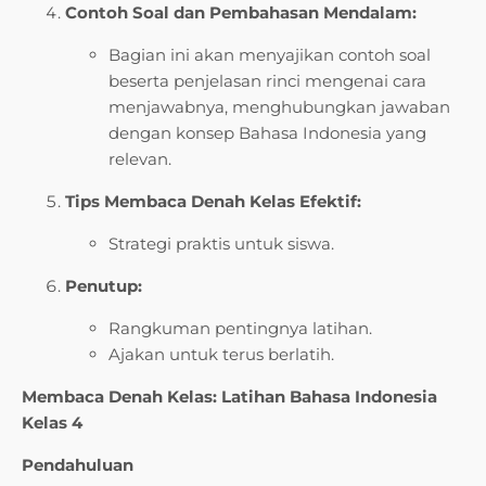
Contoh Soal dan Pembahasan Mendalam:
Bagian ini akan menyajikan contoh soal
beserta penjelasan rinci mengenai cara
menjawabnya, menghubungkan jawaban
dengan konsep Bahasa Indonesia yang
relevan.
Tips Membaca Denah Kelas Efektif:
Strategi praktis untuk siswa.
Penutup:
Rangkuman pentingnya latihan.
Ajakan untuk terus berlatih.
Membaca Denah Kelas: Latihan Bahasa Indonesia
Kelas 4
Pendahuluan