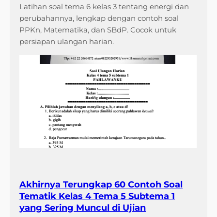
Latihan soal tema 6 kelas 3 tentang energi dan
perubahannya, lengkap dengan contoh soal
PPKn, Matematika, dan SBdP. Cocok untuk
persiapan ulangan harian.
Akhirnya Terungkap 60 Contoh Soal
Tematik Kelas 4 Tema 5 Subtema 1
yang Sering Muncul di Ujian