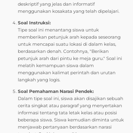
deskriptif yang jelas dan informatif
menggunakan kosakata yang telah dipelajari.
Soal Instruksi:
Tipe soal ini menantang siswa untuk
memberikan petunjuk arah kepada seseorang
untuk mencapai suatu lokasi di dalam kelas,
berdasarkan denah. Contohnya, "Berikan
petunjuk arah dari pintu ke meja guru." Soal ini
melatih kemampuan siswa dalam
menggunakan kalimat perintah dan urutan
langkah yang logis.
Soal Pemahaman Narasi Pendek:
Dalam tipe soal ini, siswa akan disajikan sebuah
cerita singkat atau paragraf yang menyertakan
informasi tentang tata letak kelas atau posisi
beberapa siswa. Siswa kemudian diminta untuk
menjawab pertanyaan berdasarkan narasi