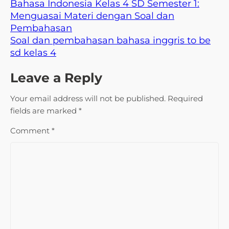
Bahasa Indonesia Kelas 4 SD Semester 1:
Menguasai Materi dengan Soal dan
Pembahasan
Soal dan pembahasan bahasa inggris to be
sd kelas 4
Leave a Reply
Your email address will not be published.
Required
fields are marked
*
Comment
*