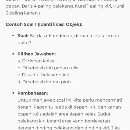
depan, Baris 4 paling belakang. Kursi 1 paling kiri, Kursi
3 paling kanan.)
Contoh Soal 1 (Identifikasi Objek):
Soal:
Berdasarkan denah, di mana letak lemari
buku?
Pilihan Jawaban:
a. Di depan kelas
b. Di sebelah kiri papan tulis
c. Di sudut belakang kiri
d. Di sebelah kanan pintu
Pembahasan:
Untuk menjawab soal ini, kita perlu mencermati
denah. Papan tulis ada di depan. Kiri dan kanan
papan tulis adalah area depan kelas. Sudut
belakang kiri berarti area yang berdekatan
dengan dinding belakang dan dinding kiri. Jika