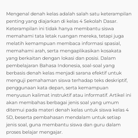
Mengenal denah kelas adalah salah satu keterampilan
penting yang diajarkan di kelas 4 Sekolah Dasar.
Keterampilan ini tidak hanya membantu siswa
memahami tata letak ruangan mereka, tetapi juga
melatih kemampuan membaca informasi spasial,
memahami arah, serta mengaplikasikan kosakata
yang berkaitan dengan lokasi dan posisi. Dalam
pembelajaran Bahasa Indonesia, soal-soal yang
berbasis denah kelas menjadi sarana efektif untuk
menguji pemahaman siswa terhadap teks deskriptif,
penggunaan kata depan, serta kemampuan
menyusun kalimat instruktif atau informatif. Artikel ini
akan membahas berbagai jenis soal yang umum
ditemui pada materi denah kelas untuk siswa kelas 4
SD, beserta pembahasan mendalam untuk setiap
jenis soal, guna membantu siswa dan guru dalam
proses belajar mengajar.