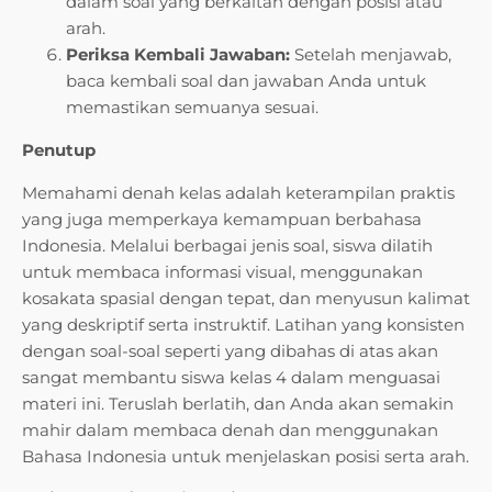
dalam soal yang berkaitan dengan posisi atau
arah.
Periksa Kembali Jawaban:
Setelah menjawab,
baca kembali soal dan jawaban Anda untuk
memastikan semuanya sesuai.
Penutup
Memahami denah kelas adalah keterampilan praktis
yang juga memperkaya kemampuan berbahasa
Indonesia. Melalui berbagai jenis soal, siswa dilatih
untuk membaca informasi visual, menggunakan
kosakata spasial dengan tepat, dan menyusun kalimat
yang deskriptif serta instruktif. Latihan yang konsisten
dengan soal-soal seperti yang dibahas di atas akan
sangat membantu siswa kelas 4 dalam menguasai
materi ini. Teruslah berlatih, dan Anda akan semakin
mahir dalam membaca denah dan menggunakan
Bahasa Indonesia untuk menjelaskan posisi serta arah.