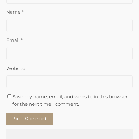
Name
*
Email
*
Website
Save my name, email, and website in this browser
for the next time I comment.