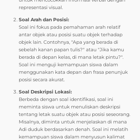
representasi visual.
Soal Arah dan Posisi:
Soal ini fokus pada pemahaman arah relatif
antar objek atau posisi suatu objek terhadap
objek lain. Contohnya, "Apa yang berada di
sebelah kanan papan tulis?" atau "Jika kamu
berada di depan kelas, di mana letak pintu?".
Soal ini menguji kemampuan siswa dalam
menggunakan kata depan dan frasa penunjuk
posisi secara akurat.
Soal Deskripsi Lokasi:
Berbeda dengan soal identifikasi, soal ini
meminta siswa untuk menuliskan deskripsi
tentang letak suatu objek atau posisi seseorang.
Misalnya, diminta untuk menjelaskan di mana
Adi duduk berdasarkan denah. Soal ini melatih
kemampuan siswa dalam menyusun kalimat