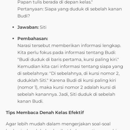
Papan tulis berada di depan kelas."
Pertanyaan: Siapa yang duduk di sebelah kanan
Budi?
Jawaban:
Siti
Pembahasan:
Narasi tersebut memberikan informasi lengkap.
Kita perlu fokus pada informasi tentang Budi:
"Budi duduk di baris pertama, kursi paling kiri."
Kemudian kita cari informasi tentang siapa yang
di sebelahnya: "Di sebelahnya, di kursi nomor 2,
duduklah Siti." Karena Budi di kursi paling kiri
(nomor 1), maka kursi nomor 2 adalah kursi di
sebelah kanannya. Jadi, Siti duduk di sebelah
kanan Budi.
Tips Membaca Denah Kelas Efektif
Agar lebih mudah dalam mengerjakan soal-soal