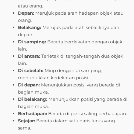
atau orang.
Depan:
Merujuk pada arah hadapan objek atau
orang.
Belakang:
Merujuk pada arah sebaliknya dari
depan.
Di samping:
Berada berdekatan dengan objek
lain.
Di antara:
Terletak di tengah-tengah dua objek
lain.
Di sebelah:
Mirip dengan di samping,
menunjukkan kedekatan posisi.
Di depan:
Menunjukkan posisi yang berada di
bagian muka.
Di belakang:
Menunjukkan posisi yang berada di
bagian muka.
Berhadapan:
Berada di posisi saling berhadapan.
Sejajar:
Berada dalam satu garis lurus yang
sama.