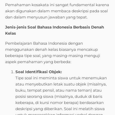
Pemahaman kosakata ini sangat fundamental karena
akan digunakan dalam membaca deskripsi pada soal
dan dalam menyusun jawaban yang tepat.
Jenis-jenis Soal Bahasa Indonesia Berbasis Denah
Kelas
Pembelajaran Bahasa Indonesia dengan
menggunakan denah kelas biasanya mencakup
beberapa tipe soal, yang masing-masing menguji
aspek pemahaman yang berbeda:
Soal Identifikasi Objek:
Tipe soal ini meminta siswa untuk menemukan
atau menyebutkan letak suatu objek (misalnya,
buku, tempat pensil, atau nama teman) atau
posisi seorang siswa (misalnya, duduk di baris
keberapa, di kursi nomor berapa) berdasarkan
deskripsi yang diberikan. Soal ini melatih siswa
untuk mencocokkan informasi verbal dengan