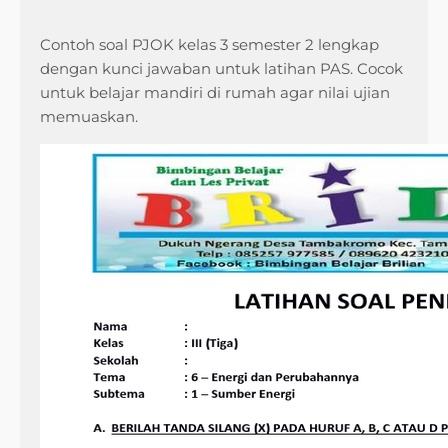
Contoh soal PJOK kelas 3 semester 2 lengkap
dengan kunci jawaban untuk latihan PAS. Cocok
untuk belajar mandiri di rumah agar nilai ujian
memuaskan.