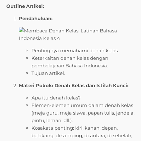
Outline Artikel:
Pendahuluan:
Pentingnya memahami denah kelas.
Keterkaitan denah kelas dengan
pembelajaran Bahasa Indonesia.
Tujuan artikel.
Materi Pokok: Denah Kelas dan Istilah Kunci:
Apa itu denah kelas?
Elemen-elemen umum dalam denah kelas
(meja guru, meja siswa, papan tulis, jendela,
pintu, lemari, dll.).
Kosakata penting: kiri, kanan, depan,
belakang, di samping, di antara, di sebelah,