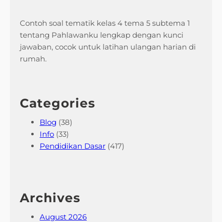
Contoh soal tematik kelas 4 tema 5 subtema 1
tentang Pahlawanku lengkap dengan kunci
jawaban, cocok untuk latihan ulangan harian di
rumah.
Categories
Blog
(38)
Info
(33)
Pendidikan Dasar
(417)
Archives
August 2026