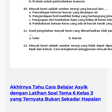
Akhirnya Tahu Cara Belajar Asyik
dengan Latihan Soal Tema 6 Kelas 3
yang Ternyata Bukan Sekadar Hapalan