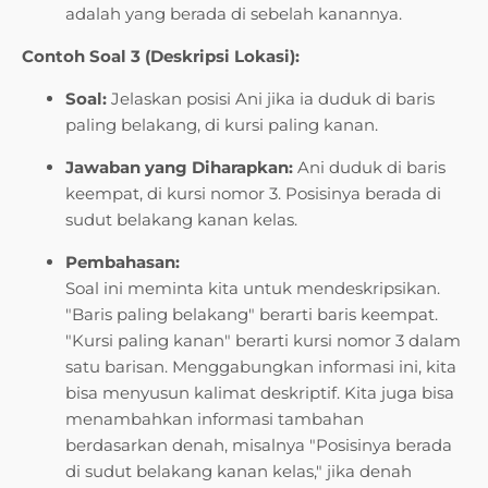
adalah yang berada di sebelah kanannya.
Contoh Soal 3 (Deskripsi Lokasi):
Soal:
Jelaskan posisi Ani jika ia duduk di baris
paling belakang, di kursi paling kanan.
Jawaban yang Diharapkan:
Ani duduk di baris
keempat, di kursi nomor 3. Posisinya berada di
sudut belakang kanan kelas.
Pembahasan:
Soal ini meminta kita untuk mendeskripsikan.
"Baris paling belakang" berarti baris keempat.
"Kursi paling kanan" berarti kursi nomor 3 dalam
satu barisan. Menggabungkan informasi ini, kita
bisa menyusun kalimat deskriptif. Kita juga bisa
menambahkan informasi tambahan
berdasarkan denah, misalnya "Posisinya berada
di sudut belakang kanan kelas," jika denah