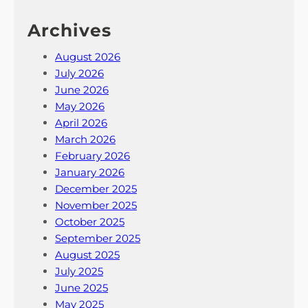
Archives
August 2026
July 2026
June 2026
May 2026
April 2026
March 2026
February 2026
January 2026
December 2025
November 2025
October 2025
September 2025
August 2025
July 2025
June 2025
May 2025