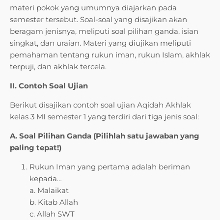
materi pokok yang umumnya diajarkan pada
semester tersebut. Soal-soal yang disajikan akan
beragam jenisnya, meliputi soal pilihan ganda, isian
singkat, dan uraian. Materi yang diujikan meliputi
pemahaman tentang rukun iman, rukun Islam, akhlak
terpuji, dan akhlak tercela.
II. Contoh Soal Ujian
Berikut disajikan contoh soal ujian Aqidah Akhlak
kelas 3 MI semester 1 yang terdiri dari tiga jenis soal:
A. Soal Pilihan Ganda (Pilihlah satu jawaban yang
paling tepat!)
Rukun Iman yang pertama adalah beriman
kepada…
a. Malaikat
b. Kitab Allah
c. Allah SWT