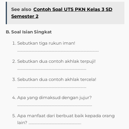
See also
Contoh Soal UTS PKN Kelas 3 SD
Semester 2
B. Soal Isian Singkat
Sebutkan tiga rukun iman!
………………………………………………………………………….
Sebutkan dua contoh akhlak terpuji!
………………………………………………………………
Sebutkan dua contoh akhlak tercela!
………………………………………………………………
Apa yang dimaksud dengan jujur?
……………………………………………………………………
Apa manfaat dari berbuat baik kepada orang
lain? ……………………………………………….