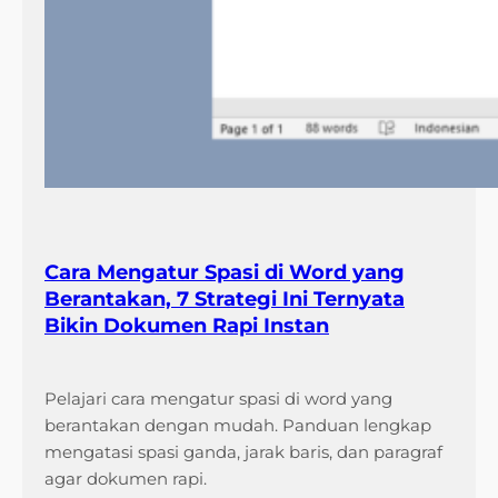
Cara Mengatur Spasi di Word yang
Berantakan, 7 Strategi Ini Ternyata
Bikin Dokumen Rapi Instan
Pelajari cara mengatur spasi di word yang
berantakan dengan mudah. Panduan lengkap
mengatasi spasi ganda, jarak baris, dan paragraf
agar dokumen rapi.