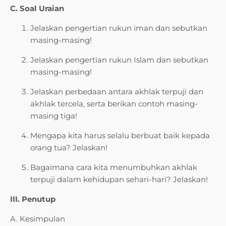
C. Soal Uraian
Jelaskan pengertian rukun iman dan sebutkan
masing-masing!
Jelaskan pengertian rukun Islam dan sebutkan
masing-masing!
Jelaskan perbedaan antara akhlak terpuji dan
akhlak tercela, serta berikan contoh masing-
masing tiga!
Mengapa kita harus selalu berbuat baik kepada
orang tua? Jelaskan!
Bagaimana cara kita menumbuhkan akhlak
terpuji dalam kehidupan sehari-hari? Jelaskan!
III. Penutup
A. Kesimpulan