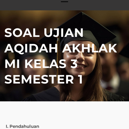
SOAL UJIAN
AQIDAH AKHLAK
MI KELAS 3
SEMESTER 1
I. Pendahuluan