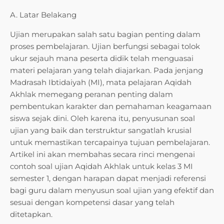
A. Latar Belakang
Ujian merupakan salah satu bagian penting dalam
proses pembelajaran. Ujian berfungsi sebagai tolok
ukur sejauh mana peserta didik telah menguasai
materi pelajaran yang telah diajarkan. Pada jenjang
Madrasah Ibtidaiyah (MI), mata pelajaran Aqidah
Akhlak memegang peranan penting dalam
pembentukan karakter dan pemahaman keagamaan
siswa sejak dini. Oleh karena itu, penyusunan soal
ujian yang baik dan terstruktur sangatlah krusial
untuk memastikan tercapainya tujuan pembelajaran.
Artikel ini akan membahas secara rinci mengenai
contoh soal ujian Aqidah Akhlak untuk kelas 3 MI
semester 1, dengan harapan dapat menjadi referensi
bagi guru dalam menyusun soal ujian yang efektif dan
sesuai dengan kompetensi dasar yang telah
ditetapkan.