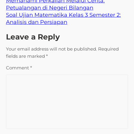
Memahami Perkalian Melalui Cerita:
Petualangan di Negeri Bilangan
Soal Ujian Matematika Kelas 3 Semester 2:
Analisis dan Persiapan
Leave a Reply
Your email address will not be published.
Required
fields are marked
*
Comment
*