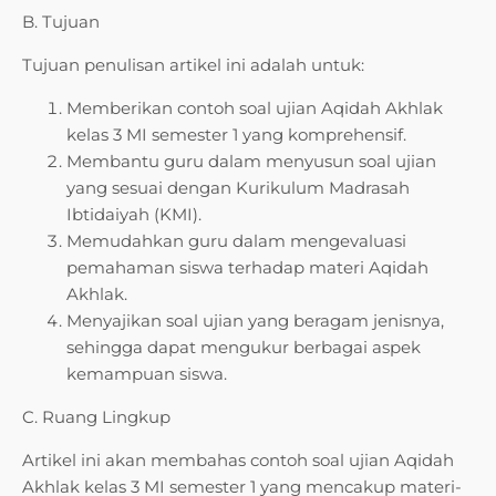
B. Tujuan
Tujuan penulisan artikel ini adalah untuk:
Memberikan contoh soal ujian Aqidah Akhlak
kelas 3 MI semester 1 yang komprehensif.
Membantu guru dalam menyusun soal ujian
yang sesuai dengan Kurikulum Madrasah
Ibtidaiyah (KMI).
Memudahkan guru dalam mengevaluasi
pemahaman siswa terhadap materi Aqidah
Akhlak.
Menyajikan soal ujian yang beragam jenisnya,
sehingga dapat mengukur berbagai aspek
kemampuan siswa.
C. Ruang Lingkup
Artikel ini akan membahas contoh soal ujian Aqidah
Akhlak kelas 3 MI semester 1 yang mencakup materi-