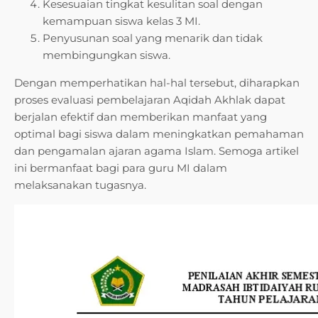
Kesesuaian tingkat kesulitan soal dengan
kemampuan siswa kelas 3 MI.
Penyusunan soal yang menarik dan tidak
membingungkan siswa.
Dengan memperhatikan hal-hal tersebut, diharapkan
proses evaluasi pembelajaran Aqidah Akhlak dapat
berjalan efektif dan memberikan manfaat yang
optimal bagi siswa dalam meningkatkan pemahaman
dan pengamalan ajaran agama Islam. Semoga artikel
ini bermanfaat bagi para guru MI dalam
melaksanakan tugasnya.