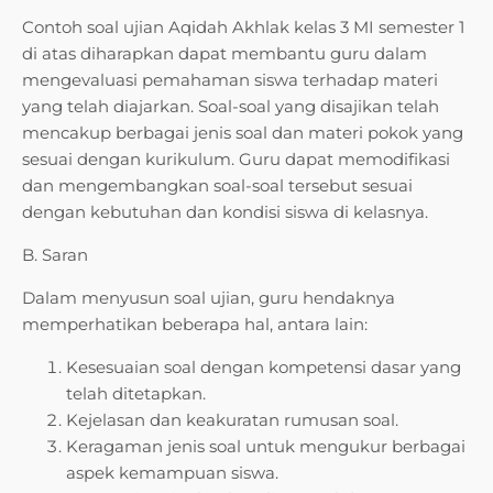
Contoh soal ujian Aqidah Akhlak kelas 3 MI semester 1
di atas diharapkan dapat membantu guru dalam
mengevaluasi pemahaman siswa terhadap materi
yang telah diajarkan. Soal-soal yang disajikan telah
mencakup berbagai jenis soal dan materi pokok yang
sesuai dengan kurikulum. Guru dapat memodifikasi
dan mengembangkan soal-soal tersebut sesuai
dengan kebutuhan dan kondisi siswa di kelasnya.
B. Saran
Dalam menyusun soal ujian, guru hendaknya
memperhatikan beberapa hal, antara lain:
Kesesuaian soal dengan kompetensi dasar yang
telah ditetapkan.
Kejelasan dan keakuratan rumusan soal.
Keragaman jenis soal untuk mengukur berbagai
aspek kemampuan siswa.