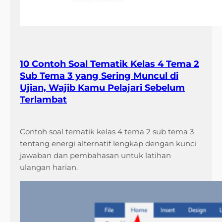
10 Contoh Soal Tematik Kelas 4 Tema 2
Sub Tema 3 yang Sering Muncul di
Ujian, Wajib Kamu Pelajari Sebelum
Terlambat
Contoh soal tematik kelas 4 tema 2 sub tema 3
tentang energi alternatif lengkap dengan kunci
jawaban dan pembahasan untuk latihan
ulangan harian.