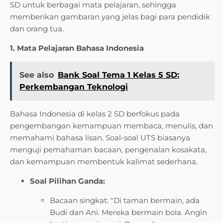
SD untuk berbagai mata pelajaran, sehingga
memberikan gambaran yang jelas bagi para pendidik
dan orang tua.
1. Mata Pelajaran Bahasa Indonesia
See also
Bank Soal Tema 1 Kelas 5 SD:
Perkembangan Teknologi
Bahasa Indonesia di kelas 2 SD berfokus pada
pengembangan kemampuan membaca, menulis, dan
memahami bahasa lisan. Soal-soal UTS biasanya
menguji pemahaman bacaan, pengenalan kosakata,
dan kemampuan membentuk kalimat sederhana.
Soal Pilihan Ganda:
Bacaan singkat: "Di taman bermain, ada
Budi dan Ani. Mereka bermain bola. Angin