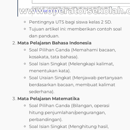
Pentingnya UTS bagi siswa kelas 2 SD.
Tujuan artikel ini: memberikan contoh soal
dan panduan.
Mata Pelajaran Bahasa Indonesia
Soal Pilihan Ganda (Memahami bacaan,
kosakata, tata bahasa).
Soal Isian Singkat (Melengkapi kalimat,
menentukan kata).
Soal Uraian Singkat (Menjawab pertanyaan
berdasarkan bacaan, membuat kalimat
sederhana).
Mata Pelajaran Matematika
Soal Pilihan Ganda (Bilangan, operasi
hitung penjumlahan/pengurangan,
perbandingan).
Soal Isian Singkat (Menghitung hasil,