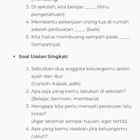
Di sekolah, kita belajar ____. (ilmu
pengetahuan)
Membantu pekerjaan orang tua di rumah
adalah perbuatan ____. (baik)
Kita harus membuang sampah pada ____.
(tempatnya)
Soal Uraian Singkat:
Sebutkan dua anggota keluargamu selain
ayah dan ibu!
(Contoh: Kakak, adik)
Apa saja yang kamu lakukan di sekolah?
(Belajar, bermain, membaca)
Mengapa kita perlu menaati peraturan lalu
lintas?
(Agar selamat sampai tujuan, agar tertib)
Apa yang kamu rasakan jika keluargamu
rukun?