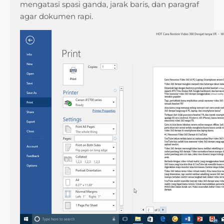
mengatasi spasi ganda, jarak baris, dan paragraf
agar dokumen rapi.