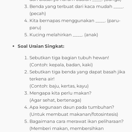
Benda yang terbuat dari kaca mudah ____.
(pecah)
Kita bernapas menggunakan ____. (paru-
paru)
Kucing melahirkan ____. (anak)
Soal Uraian Singkat:
Sebutkan tiga bagian tubuh hewan!
(Contoh: kepala, badan, kaki)
Sebutkan tiga benda yang dapat basah jika
terkena air!
(Contoh: baju, kertas, kayu)
Mengapa kita perlu makan?
(Agar sehat, bertenaga)
Apa kegunaan daun pada tumbuhan?
(Untuk membuat makanan/fotosintesis)
Bagaimana cara merawat ikan peliharaan?
(Memberi makan, membersihkan