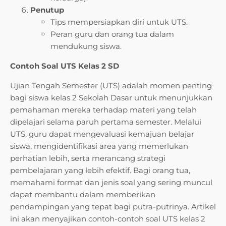
Penutup
Tips mempersiapkan diri untuk UTS.
Peran guru dan orang tua dalam
mendukung siswa.
Contoh Soal UTS Kelas 2 SD
Ujian Tengah Semester (UTS) adalah momen penting
bagi siswa kelas 2 Sekolah Dasar untuk menunjukkan
pemahaman mereka terhadap materi yang telah
dipelajari selama paruh pertama semester. Melalui
UTS, guru dapat mengevaluasi kemajuan belajar
siswa, mengidentifikasi area yang memerlukan
perhatian lebih, serta merancang strategi
pembelajaran yang lebih efektif. Bagi orang tua,
memahami format dan jenis soal yang sering muncul
dapat membantu dalam memberikan
pendampingan yang tepat bagi putra-putrinya. Artikel
ini akan menyajikan contoh-contoh soal UTS kelas 2