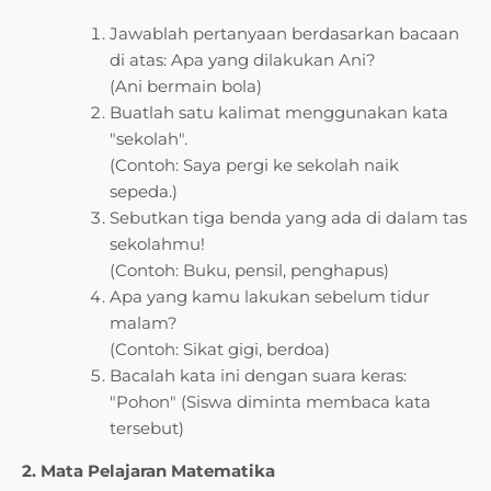
Jawablah pertanyaan berdasarkan bacaan
di atas: Apa yang dilakukan Ani?
(Ani bermain bola)
Buatlah satu kalimat menggunakan kata
"sekolah".
(Contoh: Saya pergi ke sekolah naik
sepeda.)
Sebutkan tiga benda yang ada di dalam tas
sekolahmu!
(Contoh: Buku, pensil, penghapus)
Apa yang kamu lakukan sebelum tidur
malam?
(Contoh: Sikat gigi, berdoa)
Bacalah kata ini dengan suara keras:
"Pohon" (Siswa diminta membaca kata
tersebut)
2. Mata Pelajaran Matematika