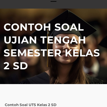
CONTOH SOAL
UJIAN TENGAH
SEMESTER KELAS
2 SD
Contoh Soal UTS Kelas 2 SD