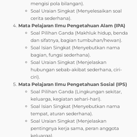
mengisi pola bilangan).
Soal Uraian Singkat (Menyelesaikan soal
cerita sederhana).
Mata Pelajaran Ilmu Pengetahuan Alam (IPA)
Soal Pilihan Ganda (Makhluk hidup, benda
dan sifatnya, bagian tumbuhan/hewan).
Soal Isian Singkat (Menyebutkan nama
bagian, fungsi sederhana).
Soal Uraian Singkat (Menjelaskan
hubungan sebab-akibat sederhana, ciri-
ciri).
Mata Pelajaran Ilmu Pengetahuan Sosial (IPS)
Soal Pilihan Ganda (Lingkungan sekitar,
keluarga, kegiatan sehari-hari).
Soal Isian Singkat (Menyebutkan nama
tempat, aturan sederhana).
Soal Uraian Singkat (Menjelaskan
pentingnya kerja sama, peran anggota
keluarga).