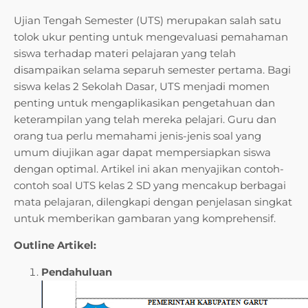
Ujian Tengah Semester (UTS) merupakan salah satu
tolok ukur penting untuk mengevaluasi pemahaman
siswa terhadap materi pelajaran yang telah
disampaikan selama separuh semester pertama. Bagi
siswa kelas 2 Sekolah Dasar, UTS menjadi momen
penting untuk mengaplikasikan pengetahuan dan
keterampilan yang telah mereka pelajari. Guru dan
orang tua perlu memahami jenis-jenis soal yang
umum diujikan agar dapat mempersiapkan siswa
dengan optimal. Artikel ini akan menyajikan contoh-
contoh soal UTS kelas 2 SD yang mencakup berbagai
mata pelajaran, dilengkapi dengan penjelasan singkat
untuk memberikan gambaran yang komprehensif.
Outline Artikel:
Pendahuluan