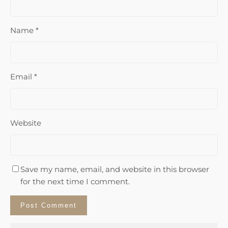
Name
*
Email
*
Website
Save my name, email, and website in this browser
for the next time I comment.