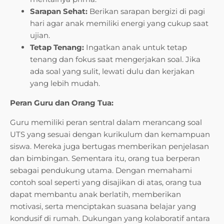
Sarapan Sehat:
Berikan sarapan bergizi di pagi
hari agar anak memiliki energi yang cukup saat
ujian.
Tetap Tenang:
Ingatkan anak untuk tetap
tenang dan fokus saat mengerjakan soal. Jika
ada soal yang sulit, lewati dulu dan kerjakan
yang lebih mudah.
Peran Guru dan Orang Tua:
Guru memiliki peran sentral dalam merancang soal
UTS yang sesuai dengan kurikulum dan kemampuan
siswa. Mereka juga bertugas memberikan penjelasan
dan bimbingan. Sementara itu, orang tua berperan
sebagai pendukung utama. Dengan memahami
contoh soal seperti yang disajikan di atas, orang tua
dapat membantu anak berlatih, memberikan
motivasi, serta menciptakan suasana belajar yang
kondusif di rumah. Dukungan yang kolaboratif antara