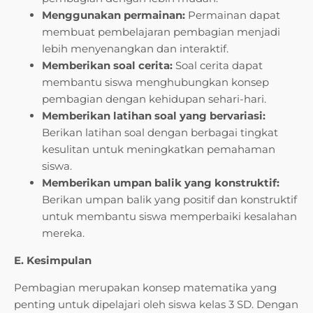
Menggunakan permainan:
Permainan dapat
membuat pembelajaran pembagian menjadi
lebih menyenangkan dan interaktif.
Memberikan soal cerita:
Soal cerita dapat
membantu siswa menghubungkan konsep
pembagian dengan kehidupan sehari-hari.
Memberikan latihan soal yang bervariasi:
Berikan latihan soal dengan berbagai tingkat
kesulitan untuk meningkatkan pemahaman
siswa.
Memberikan umpan balik yang konstruktif:
Berikan umpan balik yang positif dan konstruktif
untuk membantu siswa memperbaiki kesalahan
mereka.
E. Kesimpulan
Pembagian merupakan konsep matematika yang
penting untuk dipelajari oleh siswa kelas 3 SD. Dengan