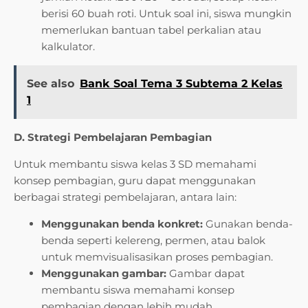
berisi 60 buah roti. Untuk soal ini, siswa mungkin
memerlukan bantuan tabel perkalian atau
kalkulator.
See also
Bank Soal Tema 3 Subtema 2 Kelas
1
D. Strategi Pembelajaran Pembagian
Untuk membantu siswa kelas 3 SD memahami
konsep pembagian, guru dapat menggunakan
berbagai strategi pembelajaran, antara lain:
Menggunakan benda konkret:
Gunakan benda-
benda seperti kelereng, permen, atau balok
untuk memvisualisasikan proses pembagian.
Menggunakan gambar:
Gambar dapat
membantu siswa memahami konsep
pembagian dengan lebih mudah.