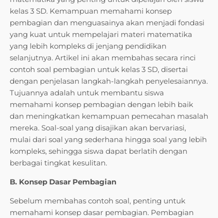
kelas 3 SD. Kemampuan memahami konsep
pembagian dan menguasainya akan menjadi fondasi
yang kuat untuk mempelajari materi matematika
yang lebih kompleks di jenjang pendidikan
selanjutnya. Artikel ini akan membahas secara rinci
contoh soal pembagian untuk kelas 3 SD, disertai
dengan penjelasan langkah-langkah penyelesaiannya.
Tujuannya adalah untuk membantu siswa
memahami konsep pembagian dengan lebih baik
dan meningkatkan kemampuan pemecahan masalah
mereka. Soal-soal yang disajikan akan bervariasi,
mulai dari soal yang sederhana hingga soal yang lebih
kompleks, sehingga siswa dapat berlatih dengan
berbagai tingkat kesulitan.
B. Konsep Dasar Pembagian
Sebelum membahas contoh soal, penting untuk
memahami konsep dasar pembagian. Pembagian