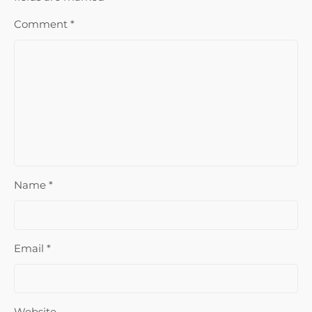
Comment
*
Name
*
Email
*
Website