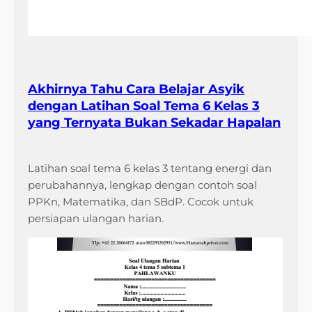
Akhirnya Tahu Cara Belajar Asyik
dengan Latihan Soal Tema 6 Kelas 3
yang Ternyata Bukan Sekadar Hapalan
Latihan soal tema 6 kelas 3 tentang energi dan
perubahannya, lengkap dengan contoh soal
PPKn, Matematika, dan SBdP. Cocok untuk
persiapan ulangan harian.