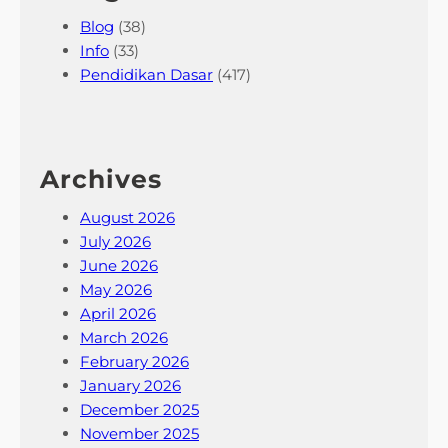
Blog
(38)
Info
(33)
Pendidikan Dasar
(417)
Archives
August 2026
July 2026
June 2026
May 2026
April 2026
March 2026
February 2026
January 2026
December 2025
November 2025