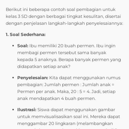
Berikut ini beberapa contoh soal pembagian untuk
kelas 3 SD dengan berbagai tingkat kesulitan, disertai
dengan penjelasan langkah-langkah penyelesaiannya:
1. Soal Sederhana:
Soal:
Ibu memiliki 20 buah permen. Ibu ingin
membagi permen tersebut sama banyak
kepada 5 anaknya. Berapa banyak permen yang
didapatkan setiap anak?
Penyelesaian:
Kita dapat menggunakan rumus
pembagian: Jumlah permen : Jumlah anak =
Permen per anak. Maka, 20 : 5 = 4. Jadi, setiap
anak mendapatkan 4 buah permen.
Ilustrasi:
Siswa dapat menggunakan gambar
untuk memvisualisasikan soal ini. Mereka dapat
menggambar 20 lingkaran (melambangkan