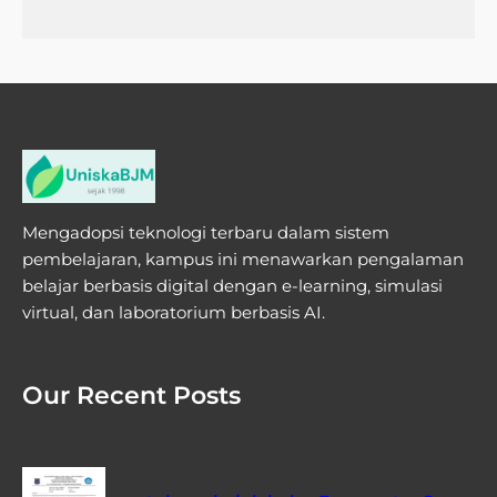
Mengadopsi teknologi terbaru dalam sistem
pembelajaran, kampus ini menawarkan pengalaman
belajar berbasis digital dengan e-learning, simulasi
virtual, dan laboratorium berbasis AI.
Our Recent Posts