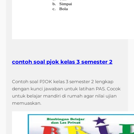
contoh soal pjok kelas 3 semester 2
Contoh soal PJOK kelas 3 semester 2 lengkap
dengan kunci jawaban untuk latihan PAS. Cocok
untuk belajar mandiri di rumah agar nilai ujian
memuaskan.