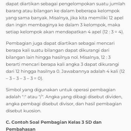
dapat diartikan sebagai pengelompokan suatu jumlah
barang atau bilangan ke dalam beberapa kelompok
yang sama banyak. Misalnya, jika kita memiliki 12 apel
dan ingin membaginya ke dalam 3 kelompok, maka
setiap kelompok akan mendapatkan 4 apel (12 : 3 = 4).
Pembagian juga dapat diartikan sebagai mencari
berapa kali suatu bilangan dapat dikurangi dari
bilangan lain hingga hasilnya nol. Misalnya, 12 : 3
berarti mencari berapa kali angka 3 dapat dikurangi
dari 12 hingga hasilnya 0. Jawabannya adalah 4 kali (12
– 3 – 3 – 3 – 3 = 0).
Simbol yang digunakan untuk operasi pembagian
adalah ":" atau "/". Angka yang dibagi disebut dividen,
angka pembagi disebut divisor, dan hasil pembagian
disebut kuosion.
C. Contoh Soal Pembagian Kelas 3 SD dan
Pembahasan