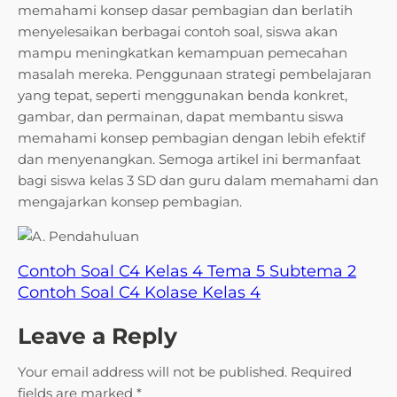
memahami konsep dasar pembagian dan berlatih
menyelesaikan berbagai contoh soal, siswa akan
mampu meningkatkan kemampuan pemecahan
masalah mereka. Penggunaan strategi pembelajaran
yang tepat, seperti menggunakan benda konkret,
gambar, dan permainan, dapat membantu siswa
memahami konsep pembagian dengan lebih efektif
dan menyenangkan. Semoga artikel ini bermanfaat
bagi siswa kelas 3 SD dan guru dalam memahami dan
mengajarkan konsep pembagian.
Contoh Soal C4 Kelas 4 Tema 5 Subtema 2
Contoh Soal C4 Kolase Kelas 4
Leave a Reply
Your email address will not be published.
Required
fields are marked
*