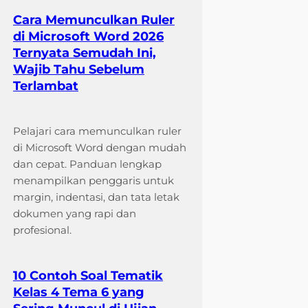
Cara Memunculkan Ruler
di Microsoft Word 2026
Ternyata Semudah Ini,
Wajib Tahu Sebelum
Terlambat
Pelajari cara memunculkan ruler
di Microsoft Word dengan mudah
dan cepat. Panduan lengkap
menampilkan penggaris untuk
margin, indentasi, dan tata letak
dokumen yang rapi dan
profesional.
10 Contoh Soal Tematik
Kelas 4 Tema 6 yang