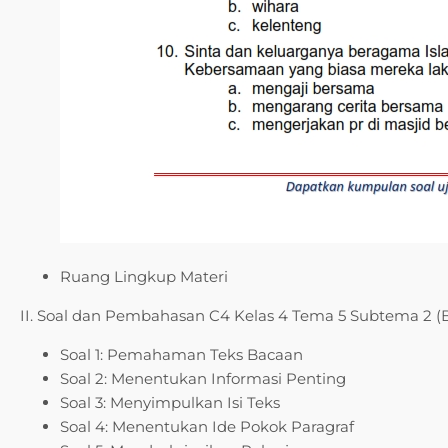
Ruang Lingkup Materi
II. Soal dan Pembahasan C4 Kelas 4 Tema 5 Subtema 2 
Soal 1: Pemahaman Teks Bacaan
Soal 2: Menentukan Informasi Penting
Soal 3: Menyimpulkan Isi Teks
Soal 4: Menentukan Ide Pokok Paragraf