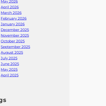
May 2026
April 2026
March 2026
February 2026
January 2026
December 2025
November 2025
October 2025
September 2025
August 2025
July 2025
June 2025
May 2025
April 2025
gs