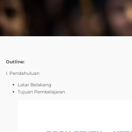
Outline:
I. Pendahuluan
Latar Belakang
Tujuan Pembelajaran