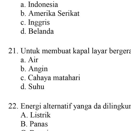
10 Contoh Soal Tematik
Kelas 4 Tema 2 Sub Tema 3
yang Sering Muncul di
Ujian, Wajib Kamu Pelajari
Sebelum Terlambat
Contoh soal tematik kelas 4 tema
2 sub tema 3 tentang energi
alternatif lengkap dengan kunci
jawaban dan pembahasan untuk
latihan ulangan harian.