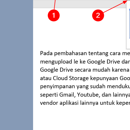
Pelajari cara mengatur spasi di
word yang berantakan dengan
mudah. Panduan lengkap
mengatasi spasi ganda, jarak
baris, dan paragraf agar dokumen
rapi.