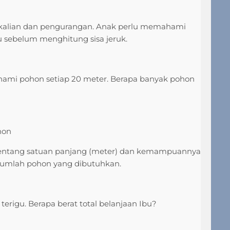
rkalian dan pengurangan. Anak perlu memahami
u sebelum menghitung sisa jeruk.
nami pohon setiap 20 meter. Berapa banyak pohon
hon
entang satuan panjang (meter) dan kemampuannya
umlah pohon yang dibutuhkan.
terigu. Berapa berat total belanjaan Ibu?