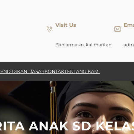
Visit Us
Ema
Banjarmasin, kalimantan
admi
ENDIDIKAN DASAR
KONTAK
TENTANG KAMI
ITA ANAK SD KELA