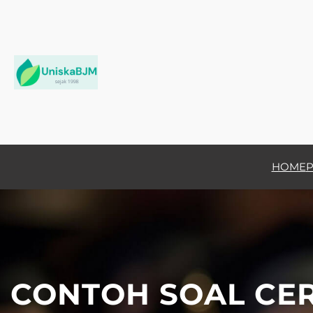
Skip
to
content
HOME
P
CONTOH SOAL CER