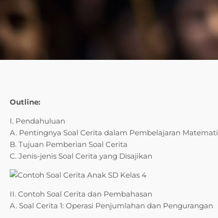
Outline:
I. Pendahuluan
A. Pentingnya Soal Cerita dalam Pembelajaran Matemati
B. Tujuan Pemberian Soal Cerita
C. Jenis-jenis Soal Cerita yang Disajikan
II. Contoh Soal Cerita dan Pembahasan
A. Soal Cerita 1: Operasi Penjumlahan dan Pengurangan