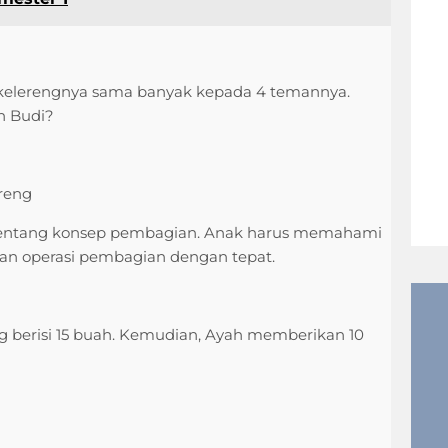
 kelerengnya sama banyak kepada 4 temannya.
n Budi?
ereng
tentang konsep pembagian. Anak harus memahami
n operasi pembagian dengan tepat.
 berisi 15 buah. Kemudian, Ayah memberikan 10