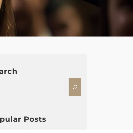
arch
pular Posts