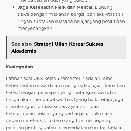
mendapatkan tidur yang cukup.
Jaga Kesehatan Fisik dan Mental:
Dukung
siswa dengan makanan bergizi dan aktivitas fisik
ringan. Ciptakan suasana belajar yang positif dan
menyenangkan.
See also
Strategi Ujian Korea: Sukses
Akademis
Kesimpulan
Latihan soal UKK kelas 3 semester 2 adalah kunci
keberhasilan siswa dalam menghadapi ujian kenaikan
kelas. Dengan persiapan yang matang, siswa tidak
hanya akan mendapatkan hasil yang baik, tetapi juga
membangun fondasi kepercayaan diri dan
keterampilan belajar yang berharga untuk masa
depan mereka. Guru dan orang tua memegang
peranan penting dalam menyediakan sumber belajar