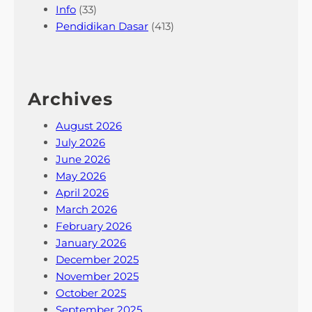
Info
(33)
Pendidikan Dasar
(413)
Archives
August 2026
July 2026
June 2026
May 2026
April 2026
March 2026
February 2026
January 2026
December 2025
November 2025
October 2025
September 2025