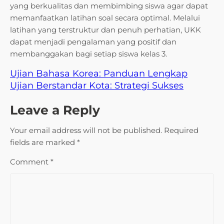
yang berkualitas dan membimbing siswa agar dapat
memanfaatkan latihan soal secara optimal. Melalui
latihan yang terstruktur dan penuh perhatian, UKK
dapat menjadi pengalaman yang positif dan
membanggakan bagi setiap siswa kelas 3.
Ujian Bahasa Korea: Panduan Lengkap
Ujian Berstandar Kota: Strategi Sukses
Leave a Reply
Your email address will not be published.
Required
fields are marked
*
Comment
*