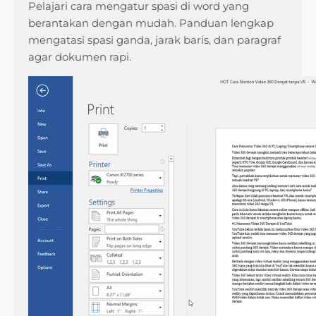
Pelajari cara mengatur spasi di word yang
berantakan dengan mudah. Panduan lengkap
mengatasi spasi ganda, jarak baris, dan paragraf
agar dokumen rapi.