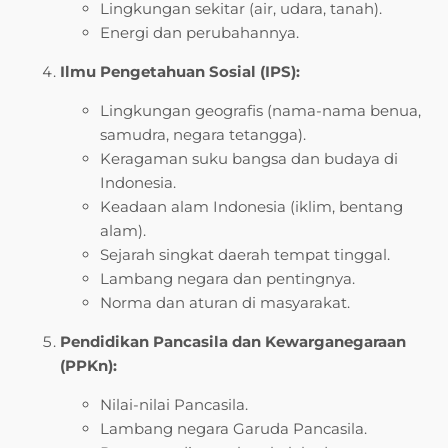
Lingkungan sekitar (air, udara, tanah).
Energi dan perubahannya.
Ilmu Pengetahuan Sosial (IPS):
Lingkungan geografis (nama-nama benua,
samudra, negara tetangga).
Keragaman suku bangsa dan budaya di
Indonesia.
Keadaan alam Indonesia (iklim, bentang
alam).
Sejarah singkat daerah tempat tinggal.
Lambang negara dan pentingnya.
Norma dan aturan di masyarakat.
Pendidikan Pancasila dan Kewarganegaraan
(PPKn):
Nilai-nilai Pancasila.
Lambang negara Garuda Pancasila.