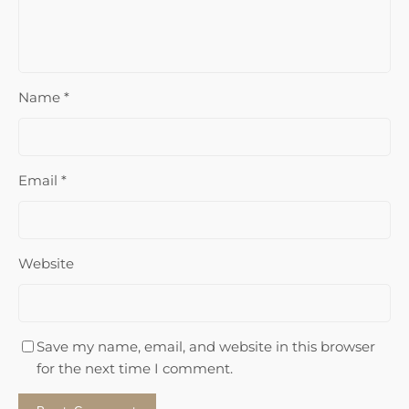
Name
*
Email
*
Website
Save my name, email, and website in this browser
for the next time I comment.