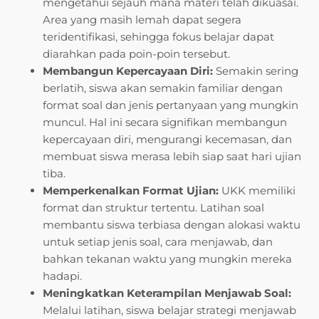
mengetahui sejauh mana materi telah dikuasai.
Area yang masih lemah dapat segera
teridentifikasi, sehingga fokus belajar dapat
diarahkan pada poin-poin tersebut.
Membangun Kepercayaan Diri:
Semakin sering
berlatih, siswa akan semakin familiar dengan
format soal dan jenis pertanyaan yang mungkin
muncul. Hal ini secara signifikan membangun
kepercayaan diri, mengurangi kecemasan, dan
membuat siswa merasa lebih siap saat hari ujian
tiba.
Memperkenalkan Format Ujian:
UKK memiliki
format dan struktur tertentu. Latihan soal
membantu siswa terbiasa dengan alokasi waktu
untuk setiap jenis soal, cara menjawab, dan
bahkan tekanan waktu yang mungkin mereka
hadapi.
Meningkatkan Keterampilan Menjawab Soal:
Melalui latihan, siswa belajar strategi menjawab