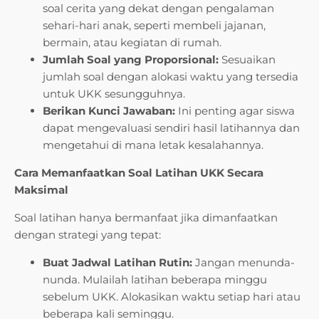
soal cerita yang dekat dengan pengalaman
sehari-hari anak, seperti membeli jajanan,
bermain, atau kegiatan di rumah.
Jumlah Soal yang Proporsional:
Sesuaikan
jumlah soal dengan alokasi waktu yang tersedia
untuk UKK sesungguhnya.
Berikan Kunci Jawaban:
Ini penting agar siswa
dapat mengevaluasi sendiri hasil latihannya dan
mengetahui di mana letak kesalahannya.
Cara Memanfaatkan Soal Latihan UKK Secara
Maksimal
Soal latihan hanya bermanfaat jika dimanfaatkan
dengan strategi yang tepat:
Buat Jadwal Latihan Rutin:
Jangan menunda-
nunda. Mulailah latihan beberapa minggu
sebelum UKK. Alokasikan waktu setiap hari atau
beberapa kali seminggu.