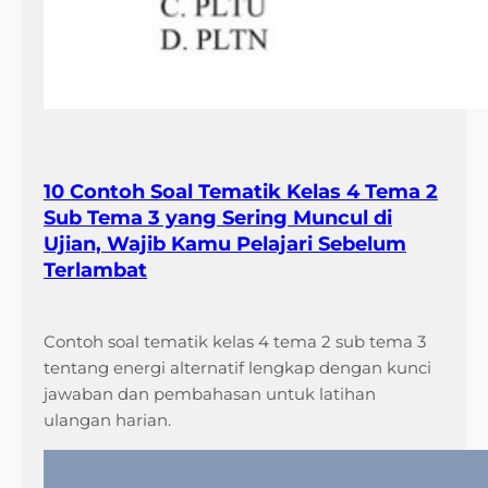
10 Contoh Soal Tematik Kelas 4 Tema 2
Sub Tema 3 yang Sering Muncul di
Ujian, Wajib Kamu Pelajari Sebelum
Terlambat
Contoh soal tematik kelas 4 tema 2 sub tema 3
tentang energi alternatif lengkap dengan kunci
jawaban dan pembahasan untuk latihan
ulangan harian.