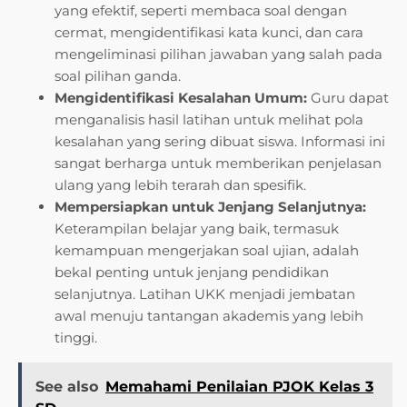
yang efektif, seperti membaca soal dengan
cermat, mengidentifikasi kata kunci, dan cara
mengeliminasi pilihan jawaban yang salah pada
soal pilihan ganda.
Mengidentifikasi Kesalahan Umum:
Guru dapat
menganalisis hasil latihan untuk melihat pola
kesalahan yang sering dibuat siswa. Informasi ini
sangat berharga untuk memberikan penjelasan
ulang yang lebih terarah dan spesifik.
Mempersiapkan untuk Jenjang Selanjutnya:
Keterampilan belajar yang baik, termasuk
kemampuan mengerjakan soal ujian, adalah
bekal penting untuk jenjang pendidikan
selanjutnya. Latihan UKK menjadi jembatan
awal menuju tantangan akademis yang lebih
tinggi.
See also
Memahami Penilaian PJOK Kelas 3