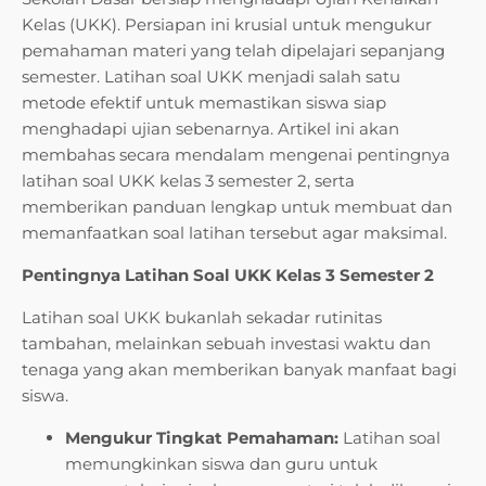
Kelas (UKK). Persiapan ini krusial untuk mengukur
pemahaman materi yang telah dipelajari sepanjang
semester. Latihan soal UKK menjadi salah satu
metode efektif untuk memastikan siswa siap
menghadapi ujian sebenarnya. Artikel ini akan
membahas secara mendalam mengenai pentingnya
latihan soal UKK kelas 3 semester 2, serta
memberikan panduan lengkap untuk membuat dan
memanfaatkan soal latihan tersebut agar maksimal.
Pentingnya Latihan Soal UKK Kelas 3 Semester 2
Latihan soal UKK bukanlah sekadar rutinitas
tambahan, melainkan sebuah investasi waktu dan
tenaga yang akan memberikan banyak manfaat bagi
siswa.
Mengukur Tingkat Pemahaman:
Latihan soal
memungkinkan siswa dan guru untuk