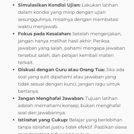
Simulasikan Kondisi Ujian:
Lakukan latihan
dalam kondisi yang mirip dengan ujian
sesungguhnya, misalnya dengan membatasi
waktu menjawab.
Fokus pada Kesalahan:
Setelah mengerjakan,
jangan hanya melihat hasil akhir. Periksa
jawaban yang salah, pahami mengapa jawaban
tersebut salah, dan pelajari kembali materi
terkait.
Diskusi dengan Guru atau Orang Tua:
Jika ada
soal yang sulit dipahami atau jawaban yang
tidak sesuai dengan kunci, jangan ragu untuk
bertanya.
Jangan Menghafal Jawaban:
Tujuan latihan
adalah memahami konsep, bukan menghafal
soal dan jawabannya.
Istirahat yang Cukup:
Belajar yang berlebihan
tanpa istirahat justru tidak efektif. Pastikan siswa