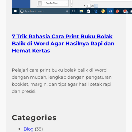
7 Trik Rahasia Cara Print Buku Bolak
Balik di Word Agar Hasilnya Rapi dan
Hemat Kertas
Pelajari cara print buku bolak balik di Word
dengan mudah, lengkap dengan pengaturan
booklet, margin, dan tips agar hasil cetak rapi
dan presisi.
Categories
Blog
(38)