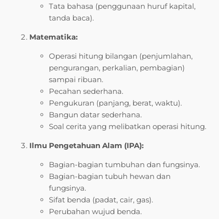
Tata bahasa (penggunaan huruf kapital,
tanda baca).
Matematika:
Operasi hitung bilangan (penjumlahan,
pengurangan, perkalian, pembagian)
sampai ribuan.
Pecahan sederhana.
Pengukuran (panjang, berat, waktu).
Bangun datar sederhana.
Soal cerita yang melibatkan operasi hitung.
Ilmu Pengetahuan Alam (IPA):
Bagian-bagian tumbuhan dan fungsinya.
Bagian-bagian tubuh hewan dan
fungsinya.
Sifat benda (padat, cair, gas).
Perubahan wujud benda.