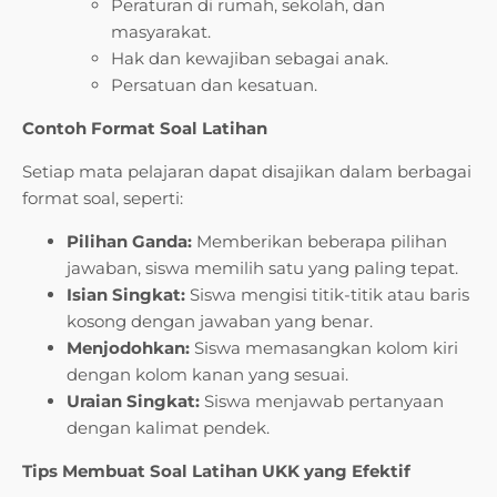
Peraturan di rumah, sekolah, dan
masyarakat.
Hak dan kewajiban sebagai anak.
Persatuan dan kesatuan.
Contoh Format Soal Latihan
Setiap mata pelajaran dapat disajikan dalam berbagai
format soal, seperti:
Pilihan Ganda:
Memberikan beberapa pilihan
jawaban, siswa memilih satu yang paling tepat.
Isian Singkat:
Siswa mengisi titik-titik atau baris
kosong dengan jawaban yang benar.
Menjodohkan:
Siswa memasangkan kolom kiri
dengan kolom kanan yang sesuai.
Uraian Singkat:
Siswa menjawab pertanyaan
dengan kalimat pendek.
Tips Membuat Soal Latihan UKK yang Efektif