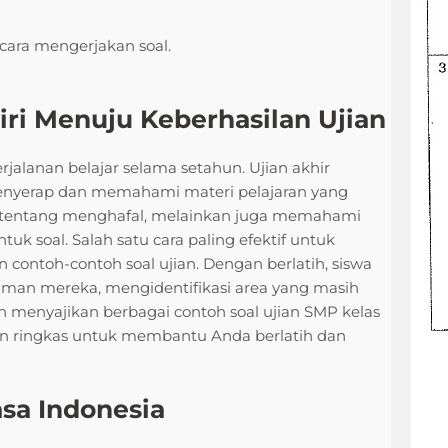
n cara mengerjakan soal.
ri Menuju Keberhasilan Ujian
jalanan belajar selama setahun. Ujian akhir
menyerap dan memahami materi pelajaran yang
a tentang menghafal, melainkan juga memahami
soal. Salah satu cara paling efektif untuk
contoh-contoh soal ujian. Dengan berlatih, siswa
man mereka, mengidentifikasi area yang masih
n menyajikan berbagai contoh soal ujian SMP kelas
asan ringkas untuk membantu Anda berlatih dan
sa Indonesia