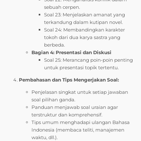
sebuah cerpen.
Soal 23: Menjelaskan amanat yang
terkandung dalam kutipan novel.
Soal 24: Membandingkan karakter
tokoh dari dua karya sastra yang
berbeda.
Bagian 4: Presentasi dan Diskusi
Soal 25: Merancang poin-poin penting
untuk presentasi topik tertentu.
Pembahasan dan Tips Mengerjakan Soal:
Penjelasan singkat untuk setiap jawaban
soal pilihan ganda.
Panduan menjawab soal uraian agar
terstruktur dan komprehensif.
Tips umum menghadapi ulangan Bahasa
Indonesia (membaca teliti, manajemen
waktu, dll.).