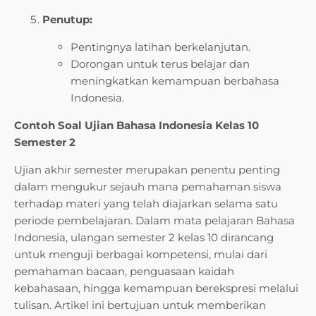
Penutup:
Pentingnya latihan berkelanjutan.
Dorongan untuk terus belajar dan
meningkatkan kemampuan berbahasa
Indonesia.
Contoh Soal Ujian Bahasa Indonesia Kelas 10
Semester 2
Ujian akhir semester merupakan penentu penting
dalam mengukur sejauh mana pemahaman siswa
terhadap materi yang telah diajarkan selama satu
periode pembelajaran. Dalam mata pelajaran Bahasa
Indonesia, ulangan semester 2 kelas 10 dirancang
untuk menguji berbagai kompetensi, mulai dari
pemahaman bacaan, penguasaan kaidah
kebahasaan, hingga kemampuan berekspresi melalui
tulisan. Artikel ini bertujuan untuk memberikan