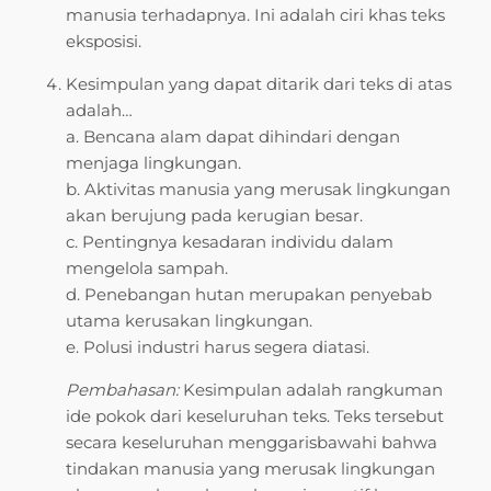
manusia terhadapnya. Ini adalah ciri khas teks
eksposisi.
Kesimpulan yang dapat ditarik dari teks di atas
adalah…
a. Bencana alam dapat dihindari dengan
menjaga lingkungan.
b. Aktivitas manusia yang merusak lingkungan
akan berujung pada kerugian besar.
c. Pentingnya kesadaran individu dalam
mengelola sampah.
d. Penebangan hutan merupakan penyebab
utama kerusakan lingkungan.
e. Polusi industri harus segera diatasi.
Pembahasan:
Kesimpulan adalah rangkuman
ide pokok dari keseluruhan teks. Teks tersebut
secara keseluruhan menggarisbawahi bahwa
tindakan manusia yang merusak lingkungan