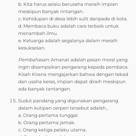
b. Kita harus selalu berusaha meraih impian
meskipun banyak rintangan.
c. Kehidupan di desa lebih sulit daripada di kota.
d. Membaca buku adalah cara terbaik untuk
menambah ilmu.
e. Keluarga adalah segalanya dalam meraih
kesuksesan.
Pembahasan:
Amanat adalah pesan moral yang
ingin disampaikan pengarang kepada pembaca.
Kisah Kirana mengajarkan bahwa dengan tekad
dan usaha keras, impian dapat diraih meskipun
ada banyak tantangan.
Sudut pandang yang digunakan pengarang
dalam kutipan cerpen tersebut adalah…
a. Orang pertama tunggal.
b. Orang pertama jamak.
c. Orang ketiga pelaku utama.