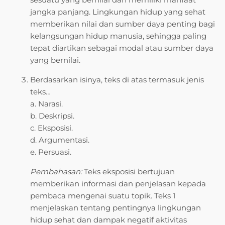
jangka panjang. Lingkungan hidup yang sehat
memberikan nilai dan sumber daya penting bagi
kelangsungan hidup manusia, sehingga paling
tepat diartikan sebagai modal atau sumber daya
yang bernilai.
Berdasarkan isinya, teks di atas termasuk jenis
teks…
a. Narasi.
b. Deskripsi.
c. Eksposisi.
d. Argumentasi.
e. Persuasi.
Pembahasan:
Teks eksposisi bertujuan
memberikan informasi dan penjelasan kepada
pembaca mengenai suatu topik. Teks 1
menjelaskan tentang pentingnya lingkungan
hidup sehat dan dampak negatif aktivitas