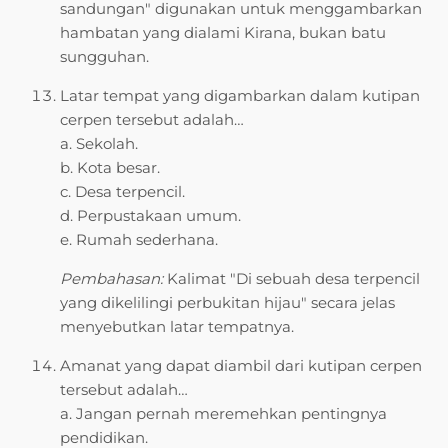
sandungan" digunakan untuk menggambarkan
hambatan yang dialami Kirana, bukan batu
sungguhan.
Latar tempat yang digambarkan dalam kutipan
cerpen tersebut adalah…
a. Sekolah.
b. Kota besar.
c. Desa terpencil.
d. Perpustakaan umum.
e. Rumah sederhana.
Pembahasan:
Kalimat "Di sebuah desa terpencil
yang dikelilingi perbukitan hijau" secara jelas
menyebutkan latar tempatnya.
Amanat yang dapat diambil dari kutipan cerpen
tersebut adalah…
a. Jangan pernah meremehkan pentingnya
pendidikan.