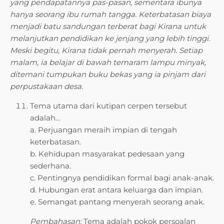
yang pendapatannya pas-pasan, sementara ibunya
hanya seorang ibu rumah tangga. Keterbatasan biaya
menjadi batu sandungan terberat bagi Kirana untuk
melanjutkan pendidikan ke jenjang yang lebih tinggi.
Meski begitu, Kirana tidak pernah menyerah. Setiap
malam, ia belajar di bawah temaram lampu minyak,
ditemani tumpukan buku bekas yang ia pinjam dari
perpustakaan desa.
Tema utama dari kutipan cerpen tersebut
adalah…
a. Perjuangan meraih impian di tengah
keterbatasan.
b. Kehidupan masyarakat pedesaan yang
sederhana.
c. Pentingnya pendidikan formal bagi anak-anak.
d. Hubungan erat antara keluarga dan impian.
e. Semangat pantang menyerah seorang anak.
Pembahasan:
Tema adalah pokok persoalan