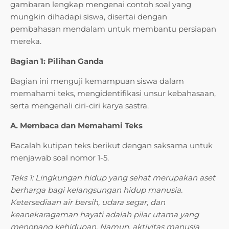
gambaran lengkap mengenai contoh soal yang
mungkin dihadapi siswa, disertai dengan
pembahasan mendalam untuk membantu persiapan
mereka.
Bagian 1: Pilihan Ganda
Bagian ini menguji kemampuan siswa dalam
memahami teks, mengidentifikasi unsur kebahasaan,
serta mengenali ciri-ciri karya sastra.
A. Membaca dan Memahami Teks
Bacalah kutipan teks berikut dengan saksama untuk
menjawab soal nomor 1-5.
Teks 1: Lingkungan hidup yang sehat merupakan aset
berharga bagi kelangsungan hidup manusia.
Ketersediaan air bersih, udara segar, dan
keanekaragaman hayati adalah pilar utama yang
menopang kehidupan. Namun, aktivitas manusia