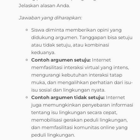
Jelaskan alasan Anda.
Jawaban yang diharapkan:
Siswa diminta memberikan opini yang
didukung argumen. Tanggapan bisa setuju
atau tidak setuju, atau kombinasi
keduanya.
Contoh argumen setuju:
Internet
memfasilitasi interaksi virtual yang intens,
mengurangi kebutuhan interaksi tatap
muka, dan mengalihkan perhatian dari isu-
isu sosial dan lingkungan nyata.
Contoh argumen tidak setuju:
Internet
juga memungkinkan penyebaran informasi
tentang isu lingkungan secara cepat,
memobilisasi gerakan peduli lingkungan,
dan memfasilitasi komunitas online yang
peduli lingkungan.