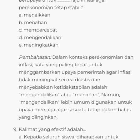
perekonomian tetap stabil."
a. menaikkan
b. menahan
c. mempercepat
d. mengendalikan
e. meningkatkan
Pembahasan:
Dalam konteks perekonomian dan
inflasi, kata yang paling tepat untuk
menggambarkan upaya pemerintah agar inflasi
tidak meningkat secara drastis dan
menyebabkan ketidakstabilan adalah
"mengendalikan" atau "menahan". Namun,
"mengendalikan" lebih umum digunakan untuk
upaya menjaga agar sesuatu tetap dalam batas
yang diinginkan.
Kalimat yang efektif adalah…
a. Kepada seluruh siswa, diharapkan untuk