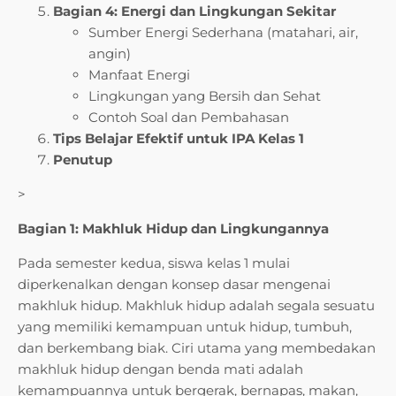
Bagian 4: Energi dan Lingkungan Sekitar
Sumber Energi Sederhana (matahari, air,
angin)
Manfaat Energi
Lingkungan yang Bersih dan Sehat
Contoh Soal dan Pembahasan
Tips Belajar Efektif untuk IPA Kelas 1
Penutup
>
Bagian 1: Makhluk Hidup dan Lingkungannya
Pada semester kedua, siswa kelas 1 mulai
diperkenalkan dengan konsep dasar mengenai
makhluk hidup. Makhluk hidup adalah segala sesuatu
yang memiliki kemampuan untuk hidup, tumbuh,
dan berkembang biak. Ciri utama yang membedakan
makhluk hidup dengan benda mati adalah
kemampuannya untuk bergerak, bernapas, makan,