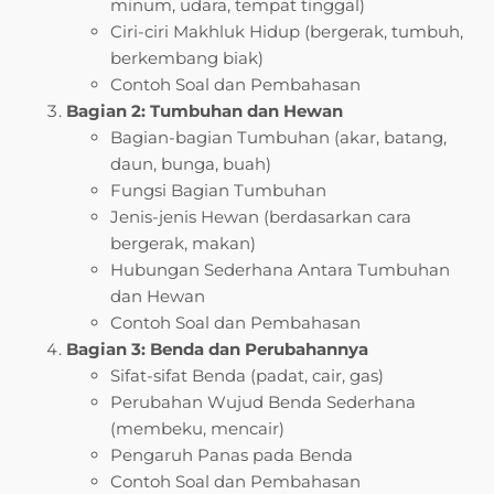
minum, udara, tempat tinggal)
Ciri-ciri Makhluk Hidup (bergerak, tumbuh,
berkembang biak)
Contoh Soal dan Pembahasan
Bagian 2: Tumbuhan dan Hewan
Bagian-bagian Tumbuhan (akar, batang,
daun, bunga, buah)
Fungsi Bagian Tumbuhan
Jenis-jenis Hewan (berdasarkan cara
bergerak, makan)
Hubungan Sederhana Antara Tumbuhan
dan Hewan
Contoh Soal dan Pembahasan
Bagian 3: Benda dan Perubahannya
Sifat-sifat Benda (padat, cair, gas)
Perubahan Wujud Benda Sederhana
(membeku, mencair)
Pengaruh Panas pada Benda
Contoh Soal dan Pembahasan