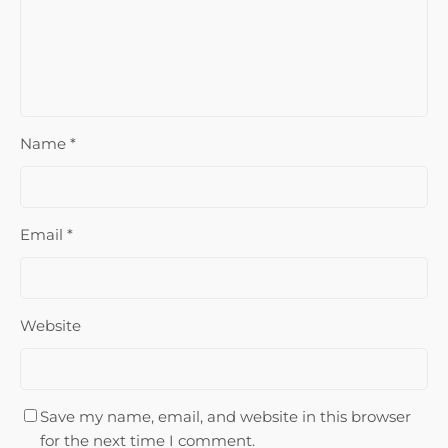
Name
*
Email
*
Website
Save my name, email, and website in this browser
for the next time I comment.