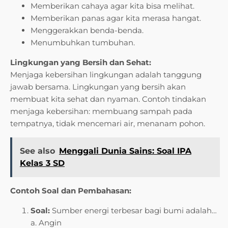
Memberikan cahaya agar kita bisa melihat.
Memberikan panas agar kita merasa hangat.
Menggerakkan benda-benda.
Menumbuhkan tumbuhan.
Lingkungan yang Bersih dan Sehat:
Menjaga kebersihan lingkungan adalah tanggung
jawab bersama. Lingkungan yang bersih akan
membuat kita sehat dan nyaman. Contoh tindakan
menjaga kebersihan: membuang sampah pada
tempatnya, tidak mencemari air, menanam pohon.
See also
Menggali Dunia Sains: Soal IPA
Kelas 3 SD
Contoh Soal dan Pembahasan:
Soal:
Sumber energi terbesar bagi bumi adalah…
a. Angin