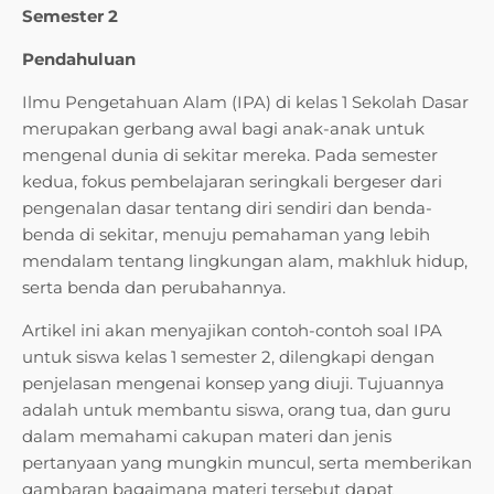
Semester 2
Pendahuluan
Ilmu Pengetahuan Alam (IPA) di kelas 1 Sekolah Dasar
merupakan gerbang awal bagi anak-anak untuk
mengenal dunia di sekitar mereka. Pada semester
kedua, fokus pembelajaran seringkali bergeser dari
pengenalan dasar tentang diri sendiri dan benda-
benda di sekitar, menuju pemahaman yang lebih
mendalam tentang lingkungan alam, makhluk hidup,
serta benda dan perubahannya.
Artikel ini akan menyajikan contoh-contoh soal IPA
untuk siswa kelas 1 semester 2, dilengkapi dengan
penjelasan mengenai konsep yang diuji. Tujuannya
adalah untuk membantu siswa, orang tua, dan guru
dalam memahami cakupan materi dan jenis
pertanyaan yang mungkin muncul, serta memberikan
gambaran bagaimana materi tersebut dapat