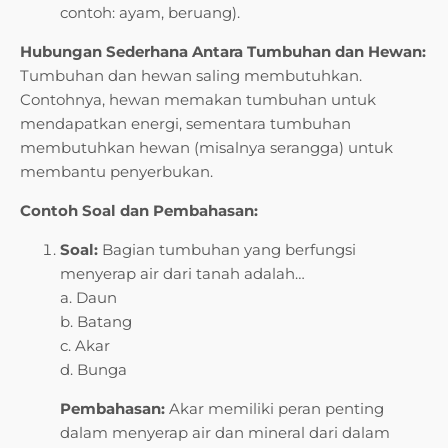
contoh: ayam, beruang).
Hubungan Sederhana Antara Tumbuhan dan Hewan:
Tumbuhan dan hewan saling membutuhkan.
Contohnya, hewan memakan tumbuhan untuk
mendapatkan energi, sementara tumbuhan
membutuhkan hewan (misalnya serangga) untuk
membantu penyerbukan.
Contoh Soal dan Pembahasan:
Soal:
Bagian tumbuhan yang berfungsi
menyerap air dari tanah adalah…
a. Daun
b. Batang
c. Akar
d. Bunga
Pembahasan:
Akar memiliki peran penting
dalam menyerap air dan mineral dari dalam