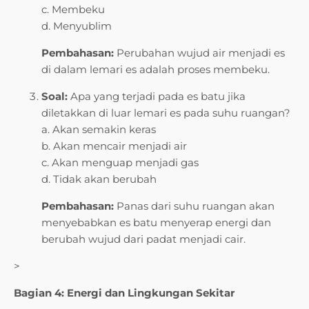
c. Membeku
d. Menyublim
Pembahasan:
Perubahan wujud air menjadi es
di dalam lemari es adalah proses membeku.
Soal:
Apa yang terjadi pada es batu jika
diletakkan di luar lemari es pada suhu ruangan?
a. Akan semakin keras
b. Akan mencair menjadi air
c. Akan menguap menjadi gas
d. Tidak akan berubah
Pembahasan:
Panas dari suhu ruangan akan
menyebabkan es batu menyerap energi dan
berubah wujud dari padat menjadi cair.
>
Bagian 4: Energi dan Lingkungan Sekitar