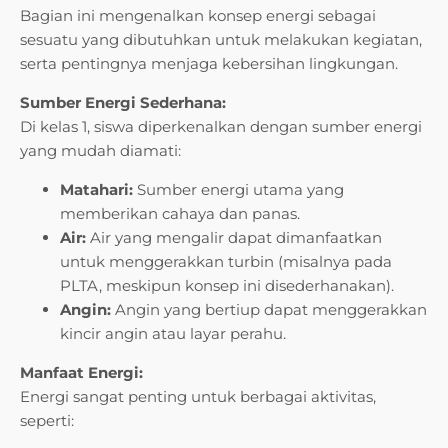
Bagian ini mengenalkan konsep energi sebagai
sesuatu yang dibutuhkan untuk melakukan kegiatan,
serta pentingnya menjaga kebersihan lingkungan.
Sumber Energi Sederhana:
Di kelas 1, siswa diperkenalkan dengan sumber energi
yang mudah diamati:
Matahari:
Sumber energi utama yang
memberikan cahaya dan panas.
Air:
Air yang mengalir dapat dimanfaatkan
untuk menggerakkan turbin (misalnya pada
PLTA, meskipun konsep ini disederhanakan).
Angin:
Angin yang bertiup dapat menggerakkan
kincir angin atau layar perahu.
Manfaat Energi:
Energi sangat penting untuk berbagai aktivitas,
seperti: