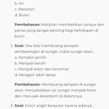
b. Air
c. Matahari
d. Bulan
Pembahasan:
Matahari memberikan cahaya dan
panas yang sangat penting bagi kehidupan di
bumi.
Soal:
Jika kita membuang sampah
sembarangan di sungai, maka sungai akan…
a. Semakin jernih
b. Menjadi bersih
c. Menjadi kotor dan tercemar
d. Mengalir lebih deras
Pembahasan:
Membuang sampah di sungai
akan menyebabkan air sungai menjadi kotor
dan merusak ekosistem di dalamnya.
Soal:
Kincir angin berputar karena adanya…