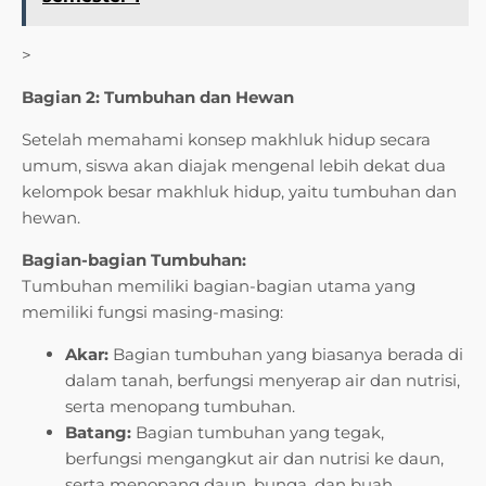
>
Bagian 2: Tumbuhan dan Hewan
Setelah memahami konsep makhluk hidup secara
umum, siswa akan diajak mengenal lebih dekat dua
kelompok besar makhluk hidup, yaitu tumbuhan dan
hewan.
Bagian-bagian Tumbuhan:
Tumbuhan memiliki bagian-bagian utama yang
memiliki fungsi masing-masing:
Akar:
Bagian tumbuhan yang biasanya berada di
dalam tanah, berfungsi menyerap air dan nutrisi,
serta menopang tumbuhan.
Batang:
Bagian tumbuhan yang tegak,
berfungsi mengangkut air dan nutrisi ke daun,
serta menopang daun, bunga, dan buah.