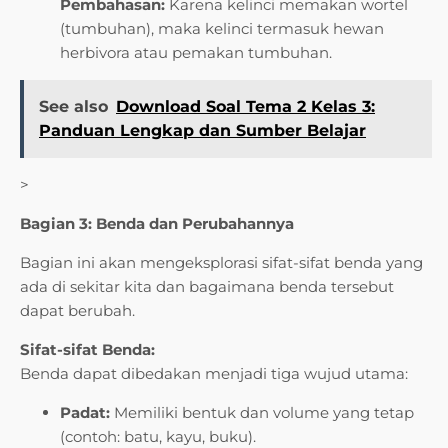
Pembahasan:
Karena kelinci memakan wortel
(tumbuhan), maka kelinci termasuk hewan
herbivora atau pemakan tumbuhan.
See also
Download Soal Tema 2 Kelas 3:
Panduan Lengkap dan Sumber Belajar
>
Bagian 3: Benda dan Perubahannya
Bagian ini akan mengeksplorasi sifat-sifat benda yang
ada di sekitar kita dan bagaimana benda tersebut
dapat berubah.
Sifat-sifat Benda:
Benda dapat dibedakan menjadi tiga wujud utama:
Padat:
Memiliki bentuk dan volume yang tetap
(contoh: batu, kayu, buku).