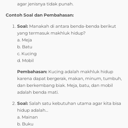
agar jenisnya tidak punah.
Contoh Soal dan Pembahasan:
Soal:
Manakah di antara benda-benda berikut
yang termasuk makhluk hidup?
a. Meja
b. Batu
c. Kucing
d. Mobil
Pembahasan:
Kucing adalah makhluk hidup
karena dapat bergerak, makan, minum, tumbuh,
dan berkembang biak. Meja, batu, dan mobil
adalah benda mati.
Soal:
Salah satu kebutuhan utama agar kita bisa
hidup adalah…
a. Mainan
b. Buku