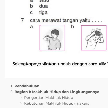
Pendahuluan
Bagian 1: Makhluk Hidup dan Lingkungannya
Pengertian Makhluk Hidup
Kebutuhan Makhluk Hidup (makan,