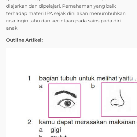
diajarkan dan dipelajari. Pemahaman yang baik
terhadap materi IPA sejak dini akan menumbuhkan
rasa ingin tahu dan kecintaan pada sains pada diri
anak.
Outline Artikel: