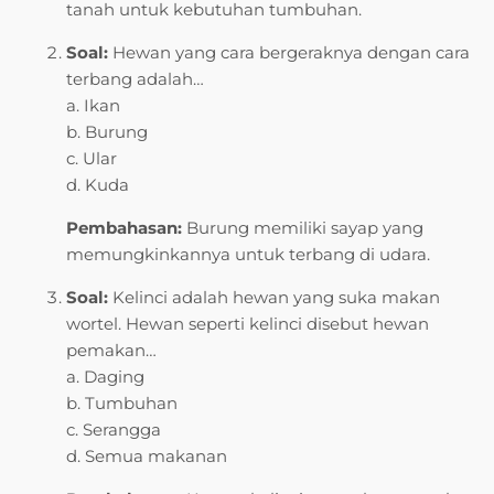
tanah untuk kebutuhan tumbuhan.
Soal:
Hewan yang cara bergeraknya dengan cara
terbang adalah…
a. Ikan
b. Burung
c. Ular
d. Kuda
Pembahasan:
Burung memiliki sayap yang
memungkinkannya untuk terbang di udara.
Soal:
Kelinci adalah hewan yang suka makan
wortel. Hewan seperti kelinci disebut hewan
pemakan…
a. Daging
b. Tumbuhan
c. Serangga
d. Semua makanan