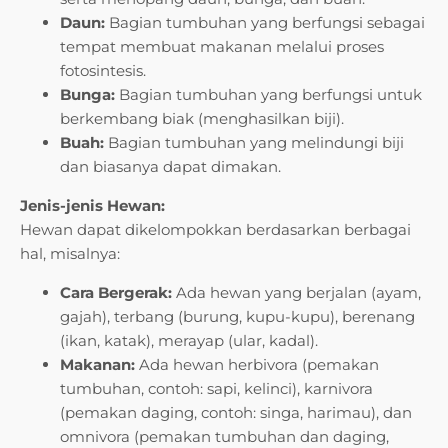
Daun:
Bagian tumbuhan yang berfungsi sebagai
tempat membuat makanan melalui proses
fotosintesis.
Bunga:
Bagian tumbuhan yang berfungsi untuk
berkembang biak (menghasilkan biji).
Buah:
Bagian tumbuhan yang melindungi biji
dan biasanya dapat dimakan.
Jenis-jenis Hewan:
Hewan dapat dikelompokkan berdasarkan berbagai
hal, misalnya:
Cara Bergerak:
Ada hewan yang berjalan (ayam,
gajah), terbang (burung, kupu-kupu), berenang
(ikan, katak), merayap (ular, kadal).
Makanan:
Ada hewan herbivora (pemakan
tumbuhan, contoh: sapi, kelinci), karnivora
(pemakan daging, contoh: singa, harimau), dan
omnivora (pemakan tumbuhan dan daging,