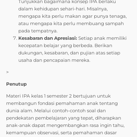
Tunjukkan bagaimana konsep IPA berlaku
dalam kehidupan sehari-hari. Misalnya,
mengapa kita perlu makan agar punya tenaga,
atau mengapa kita perlu membuang sampah
pada tempatnya.
Kesabaran dan Apresiasi:
Setiap anak memiliki
kecepatan belajar yang berbeda. Berikan
dukungan, kesabaran, dan pujian atas setiap
usaha dan pencapaian mereka.
>
Penutup
Materi IPA kelas 1 semester 2 bertujuan untuk
membangun fondasi pemahaman anak tentang
dunia alam. Melalui contoh-contoh soal dan
pendekatan pembelajaran yang tepat, diharapkan
anak-anak dapat mengembangkan rasa ingin tahu,
kemampuan observasi, serta pemahaman dasar