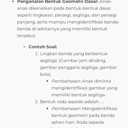
Pengenalan Bentuk Geometri Dasar:
Anak-
anak dikenalkan pada bentuk-bentuk dasar
seperti lingkaran, persegi, segitiga, dan persegi
panjang, serta mampu mengidentifikasi benda-
benda di sekitarnya yang memiliki bentuk
tersebut.
Contoh Soal:
Lingkari benda yang berbentuk
segitiga: (Gambar jam dinding,
gambar penggaris segitiga, gambar
bola).
Pembahasan:
Anak diminta
mengidentifikasi gambar yang
memiliki bentuk segitiga.
Bentuk roda sepeda adalah ….
Pembahasan:
Mengidentifikasi
bentuk geometri pada benda
sehari-hari. Roda sepeda