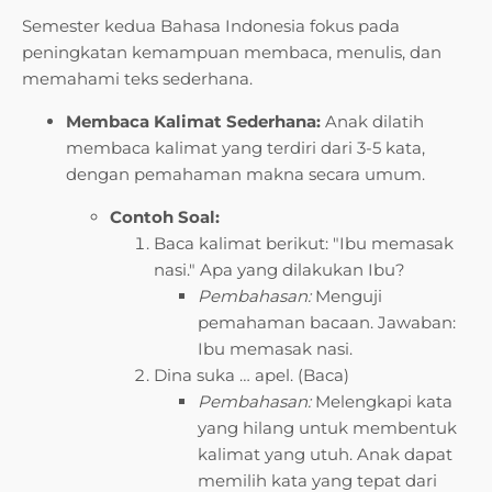
Semester kedua Bahasa Indonesia fokus pada
peningkatan kemampuan membaca, menulis, dan
memahami teks sederhana.
Membaca Kalimat Sederhana:
Anak dilatih
membaca kalimat yang terdiri dari 3-5 kata,
dengan pemahaman makna secara umum.
Contoh Soal:
Baca kalimat berikut: "Ibu memasak
nasi." Apa yang dilakukan Ibu?
Pembahasan:
Menguji
pemahaman bacaan. Jawaban:
Ibu memasak nasi.
Dina suka … apel. (Baca)
Pembahasan:
Melengkapi kata
yang hilang untuk membentuk
kalimat yang utuh. Anak dapat
memilih kata yang tepat dari