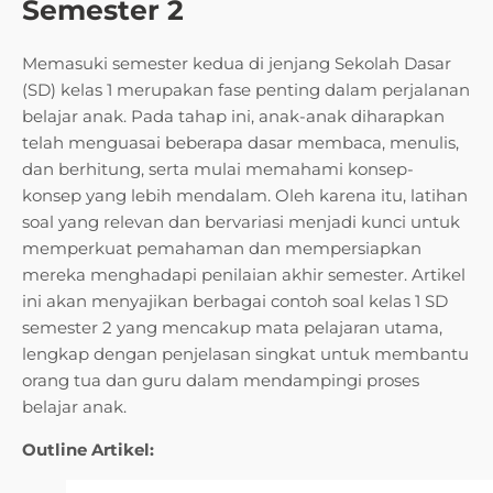
Semester 2
Memasuki semester kedua di jenjang Sekolah Dasar
(SD) kelas 1 merupakan fase penting dalam perjalanan
belajar anak. Pada tahap ini, anak-anak diharapkan
telah menguasai beberapa dasar membaca, menulis,
dan berhitung, serta mulai memahami konsep-
konsep yang lebih mendalam. Oleh karena itu, latihan
soal yang relevan dan bervariasi menjadi kunci untuk
memperkuat pemahaman dan mempersiapkan
mereka menghadapi penilaian akhir semester. Artikel
ini akan menyajikan berbagai contoh soal kelas 1 SD
semester 2 yang mencakup mata pelajaran utama,
lengkap dengan penjelasan singkat untuk membantu
orang tua dan guru dalam mendampingi proses
belajar anak.
Outline Artikel: