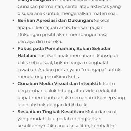
Gunakan permainan, cerita, atau aktivitas yang
disukai anak untuk mengenalkan materi soal.
Berikan Apresiasi dan Dukungan:
Sekecil
apapun kemajuan anak, berikan pujian.
Dukungan positif akan membangun rasa
percaya diri mereka.
Fokus pada Pemahaman, Bukan Sekadar
Hafalan:
Pastikan anak memahami konsep di
balik setiap soal, bukan hanya menghafal
jawaban. Ajukan pertanyaan "mengapa" untuk
mendorong pemikiran kritis.
Gunakan Media Visual dan Interaktif:
Kartu
bergambar, balok hitung, atau video edukatif
dapat membantu anak memahami konsep yang
lebih abstrak dengan lebih baik.
Sesuaikan Tingkat Kesulitan:
Mulai dari soal
yang mudah, lalu perlahan tingkatkan
kesulitannya. Jika anak kesulitan, kembali ke