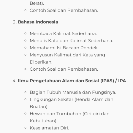
Berat).
Contoh Soal dan Pembahasan.
Bahasa Indonesia
Membaca Kalimat Sederhana.
Menulis Kata dan Kalimat Sederhana.
Memahami Isi Bacaan Pendek.
Menyusun Kalimat dari Kata yang
Diberikan.
Contoh Soal dan Pembahasan.
Ilmu Pengetahuan Alam dan Sosial (IPAS) / IPA
Bagian Tubuh Manusia dan Fungsinya.
Lingkungan Sekitar (Benda Alam dan
Buatan).
Hewan dan Tumbuhan (Ciri-ciri dan
Kebutuhan).
Keselamatan Diri.