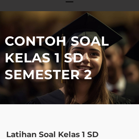
CONTOH SOAL
KELAS 1 SD
SEMESTER 2
Latihan Soal Kelas 1 SD