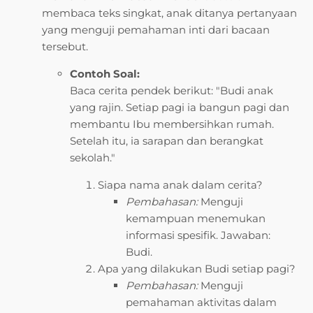
membaca teks singkat, anak ditanya pertanyaan
yang menguji pemahaman inti dari bacaan
tersebut.
Contoh Soal:
Baca cerita pendek berikut: "Budi anak
yang rajin. Setiap pagi ia bangun pagi dan
membantu Ibu membersihkan rumah.
Setelah itu, ia sarapan dan berangkat
sekolah."
Siapa nama anak dalam cerita?
Pembahasan:
Menguji
kemampuan menemukan
informasi spesifik. Jawaban:
Budi.
Apa yang dilakukan Budi setiap pagi?
Pembahasan:
Menguji
pemahaman aktivitas dalam