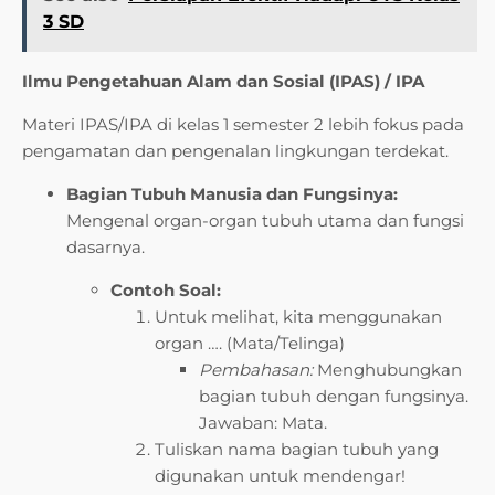
3 SD
Ilmu Pengetahuan Alam dan Sosial (IPAS) / IPA
Materi IPAS/IPA di kelas 1 semester 2 lebih fokus pada
pengamatan dan pengenalan lingkungan terdekat.
Bagian Tubuh Manusia dan Fungsinya:
Mengenal organ-organ tubuh utama dan fungsi
dasarnya.
Contoh Soal:
Untuk melihat, kita menggunakan
organ …. (Mata/Telinga)
Pembahasan:
Menghubungkan
bagian tubuh dengan fungsinya.
Jawaban: Mata.
Tuliskan nama bagian tubuh yang
digunakan untuk mendengar!