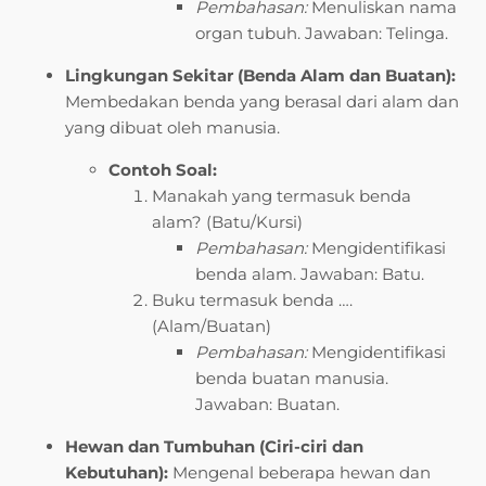
Pembahasan:
Menuliskan nama
organ tubuh. Jawaban: Telinga.
Lingkungan Sekitar (Benda Alam dan Buatan):
Membedakan benda yang berasal dari alam dan
yang dibuat oleh manusia.
Contoh Soal:
Manakah yang termasuk benda
alam? (Batu/Kursi)
Pembahasan:
Mengidentifikasi
benda alam. Jawaban: Batu.
Buku termasuk benda ….
(Alam/Buatan)
Pembahasan:
Mengidentifikasi
benda buatan manusia.
Jawaban: Buatan.
Hewan dan Tumbuhan (Ciri-ciri dan
Kebutuhan):
Mengenal beberapa hewan dan