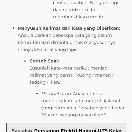
cerita. Jawaban: Bangun pagi
dan membantu Ibu
membersihkan rumah.
Menyusun Kalimat dari Kata yang Diberikan:
Anak diberikan beberapa kata yang belum
berurutan dan diminta untuk menyusunnya
menjadi kalimat yang logis.
Contoh Soal:
Susunlah kata-kata berikut menjadi
kalimat yang benar: "kucing / makan /
sedang / ikan."
Pembahasan:
Anak diminta
mengurutkan kata menjadi kalimat
yang bermakna. Jawaban yang benar:
"Kucing sedang makan ikan."
See also
Persiapan Efektif Hadapi UTS Kelas