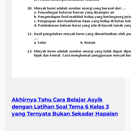
Akhirnya Tahu Cara Belajar Asyik
dengan Latihan Soal Tema 6 Kelas 3
yang Ternyata Bukan Sekadar Hapalan