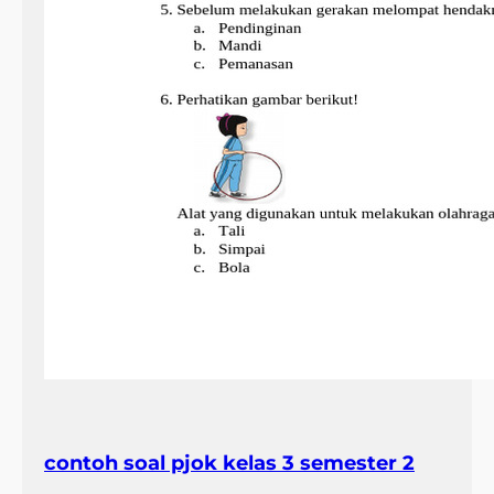
contoh soal pjok kelas 3 semester 2