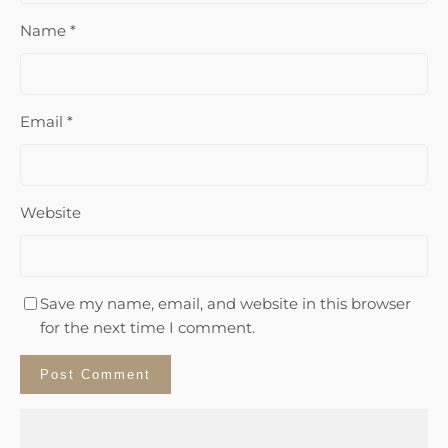
Name
*
Email
*
Website
Save my name, email, and website in this browser
for the next time I comment.