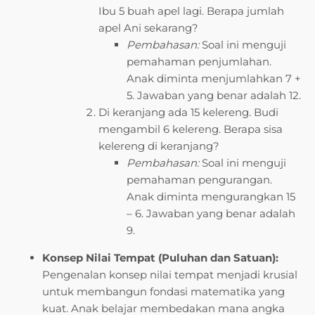
Ibu 5 buah apel lagi. Berapa jumlah
apel Ani sekarang?
Pembahasan:
Soal ini menguji
pemahaman penjumlahan.
Anak diminta menjumlahkan 7 +
5. Jawaban yang benar adalah 12.
Di keranjang ada 15 kelereng. Budi
mengambil 6 kelereng. Berapa sisa
kelereng di keranjang?
Pembahasan:
Soal ini menguji
pemahaman pengurangan.
Anak diminta mengurangkan 15
– 6. Jawaban yang benar adalah
9.
Konsep Nilai Tempat (Puluhan dan Satuan):
Pengenalan konsep nilai tempat menjadi krusial
untuk membangun fondasi matematika yang
kuat. Anak belajar membedakan mana angka