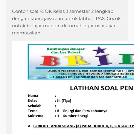
Contoh soal PJOK kelas 3 semester 2 lengkap
dengan kunci jawaban untuk latihan PAS. Cocok
untuk belajar mandiri di rumah agar nilai ujian
memuaskan.