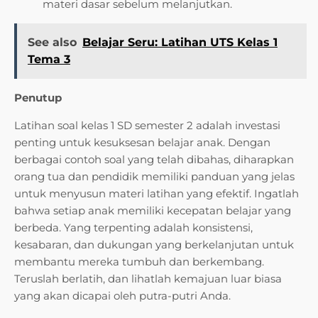
materi dasar sebelum melanjutkan.
See also
Belajar Seru: Latihan UTS Kelas 1
Tema 3
Penutup
Latihan soal kelas 1 SD semester 2 adalah investasi
penting untuk kesuksesan belajar anak. Dengan
berbagai contoh soal yang telah dibahas, diharapkan
orang tua dan pendidik memiliki panduan yang jelas
untuk menyusun materi latihan yang efektif. Ingatlah
bahwa setiap anak memiliki kecepatan belajar yang
berbeda. Yang terpenting adalah konsistensi,
kesabaran, dan dukungan yang berkelanjutan untuk
membantu mereka tumbuh dan berkembang.
Teruslah berlatih, dan lihatlah kemajuan luar biasa
yang akan dicapai oleh putra-putri Anda.