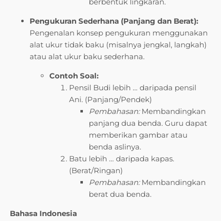
berbentuk lingkaran.
Pengukuran Sederhana (Panjang dan Berat):
Pengenalan konsep pengukuran menggunakan
alat ukur tidak baku (misalnya jengkal, langkah)
atau alat ukur baku sederhana.
Contoh Soal:
Pensil Budi lebih … daripada pensil
Ani. (Panjang/Pendek)
Pembahasan:
Membandingkan
panjang dua benda. Guru dapat
memberikan gambar atau
benda aslinya.
Batu lebih … daripada kapas.
(Berat/Ringan)
Pembahasan:
Membandingkan
berat dua benda.
Bahasa Indonesia