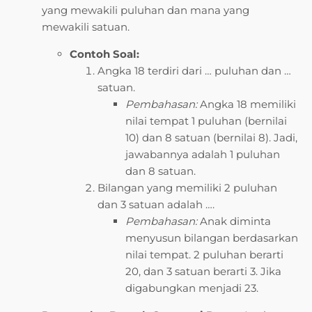
yang mewakili puluhan dan mana yang
mewakili satuan.
Contoh Soal:
Angka 18 terdiri dari … puluhan dan …
satuan.
Pembahasan:
Angka 18 memiliki
nilai tempat 1 puluhan (bernilai
10) dan 8 satuan (bernilai 8). Jadi,
jawabannya adalah 1 puluhan
dan 8 satuan.
Bilangan yang memiliki 2 puluhan
dan 3 satuan adalah ….
Pembahasan:
Anak diminta
menyusun bilangan berdasarkan
nilai tempat. 2 puluhan berarti
20, dan 3 satuan berarti 3. Jika
digabungkan menjadi 23.