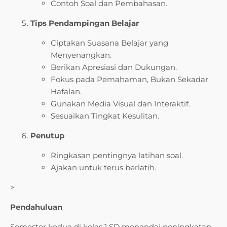
Contoh Soal dan Pembahasan.
Tips Pendampingan Belajar
Ciptakan Suasana Belajar yang
Menyenangkan.
Berikan Apresiasi dan Dukungan.
Fokus pada Pemahaman, Bukan Sekadar
Hafalan.
Gunakan Media Visual dan Interaktif.
Sesuaikan Tingkat Kesulitan.
Penutup
Ringkasan pentingnya latihan soal.
Ajakan untuk terus berlatih.
>
Pendahuluan
Semester kedua di kelas 1 SD menandai peningkatan