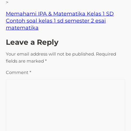
>
Memahami IPA & Matematika Kelas 1 SD
Contoh soal kelas 1 sd semester 2 esai
matematika
Leave a Reply
Your email address will not be published.
Required
fields are marked
*
Comment
*