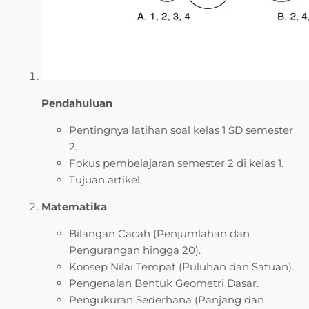
Pendahuluan
Pentingnya latihan soal kelas 1 SD semester
2.
Fokus pembelajaran semester 2 di kelas 1.
Tujuan artikel.
Matematika
Bilangan Cacah (Penjumlahan dan
Pengurangan hingga 20).
Konsep Nilai Tempat (Puluhan dan Satuan).
Pengenalan Bentuk Geometri Dasar.
Pengukuran Sederhana (Panjang dan