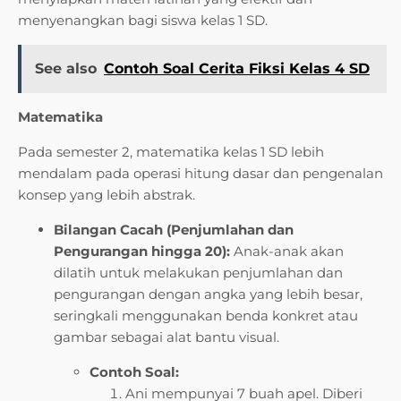
menyenangkan bagi siswa kelas 1 SD.
See also
Contoh Soal Cerita Fiksi Kelas 4 SD
Matematika
Pada semester 2, matematika kelas 1 SD lebih
mendalam pada operasi hitung dasar dan pengenalan
konsep yang lebih abstrak.
Bilangan Cacah (Penjumlahan dan
Pengurangan hingga 20):
Anak-anak akan
dilatih untuk melakukan penjumlahan dan
pengurangan dengan angka yang lebih besar,
seringkali menggunakan benda konkret atau
gambar sebagai alat bantu visual.
Contoh Soal:
Ani mempunyai 7 buah apel. Diberi