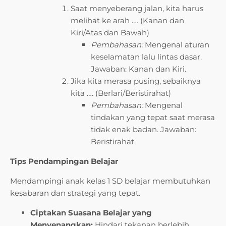
Saat menyeberang jalan, kita harus
melihat ke arah …. (Kanan dan
Kiri/Atas dan Bawah)
Pembahasan:
Mengenal aturan
keselamatan lalu lintas dasar.
Jawaban: Kanan dan Kiri.
Jika kita merasa pusing, sebaiknya
kita …. (Berlari/Beristirahat)
Pembahasan:
Mengenal
tindakan yang tepat saat merasa
tidak enak badan. Jawaban:
Beristirahat.
Tips Pendampingan Belajar
Mendampingi anak kelas 1 SD belajar membutuhkan
kesabaran dan strategi yang tepat.
Ciptakan Suasana Belajar yang
Menyenangkan:
Hindari tekanan berlebih.